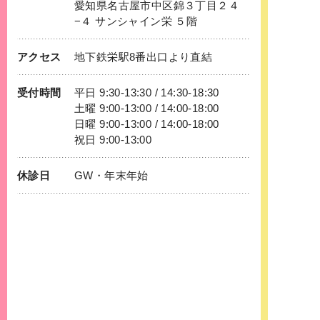
愛知県名古屋市中区錦３丁目２４
−４ サンシャイン栄 ５階
アクセス
地下鉄
栄
駅8番出口より直結
受付時間
平日 9:30-13:30 / 14:30-18:30
土曜 9:00-13:00 / 14:00-18:00
日曜 9:00-13:00 / 14:00-18:00
祝日 9:00-13:00
休診日
GW・年末年始