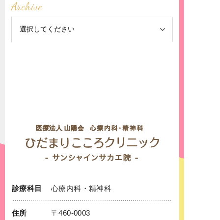
Archive
診療科目
心療内科
・
精神科
住所
〒460-0003