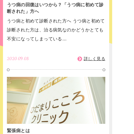
うつ病の回復はいつから？「うつ病に初めて診
断された」方へ
うつ病と初めて診断された方へ うつ病と初めて
診断された方は、治る病気なのかどうかとても
不安になってしまっている…
2020.09.08
詳しく見る
緊張病とは