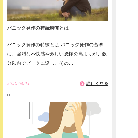
パニック発作の持続時間とは
パニック発作の特徴とは パニック発作の基準
に、強烈な不快感や激しい恐怖の高まりが、数
分以内でピークに達し、その…
2020.08.05
詳しく見る