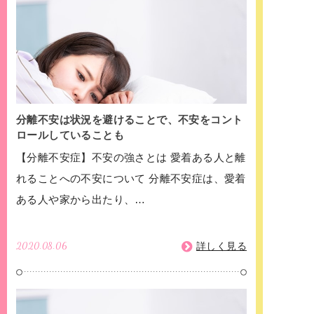
分離不安は状況を避けることで、不安をコント
ロールしていることも
【分離不安症】不安の強さとは 愛着ある人と離
れることへの不安について 分離不安症は、愛着
ある人や家から出たり、…
2020.08.06
詳しく見る