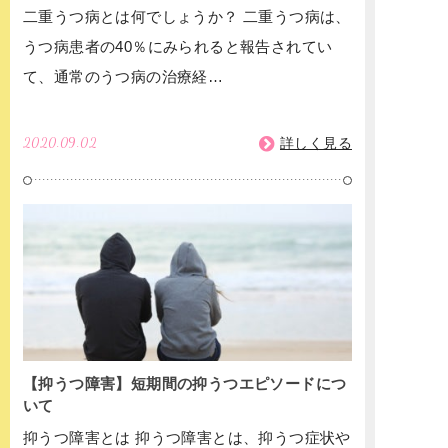
二重うつ病とは何でしょうか？ 二重うつ病は、
うつ病患者の40％にみられると報告されてい
て、通常のうつ病の治療経…
2020.09.02
詳しく見る
【抑うつ障害】短期間の抑うつエピソードにつ
いて
抑うつ障害とは 抑うつ障害とは、抑うつ症状や