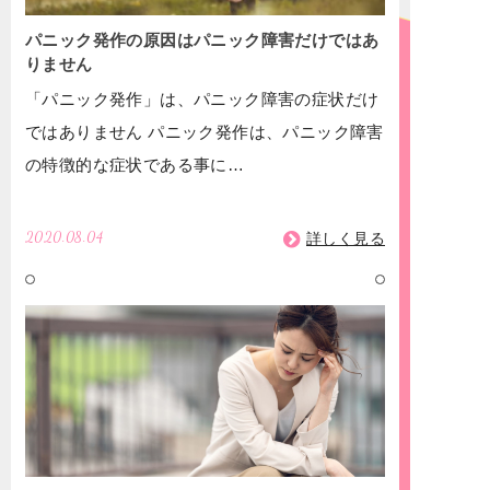
パニック発作の原因はパニック障害だけではあ
りません
「パニック発作」は、パニック障害の症状だけ
ではありません パニック発作は、パニック障害
の特徴的な症状である事に…
2020.08.04
詳しく見る