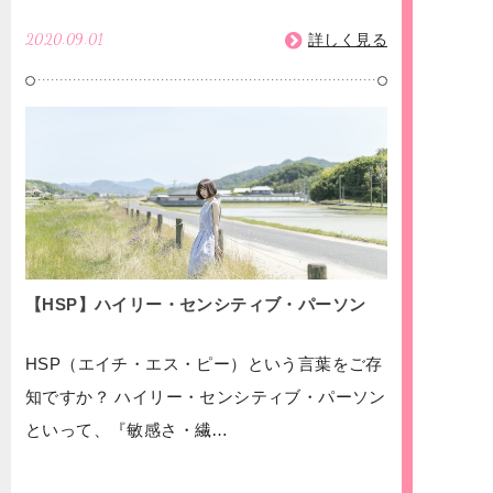
2020.09.01
詳しく見る
【HSP】ハイリー・センシティブ・パーソン
HSP（エイチ・エス・ピー）という言葉をご存
知ですか？ ハイリー・センシティブ・パーソン
といって、『敏感さ・繊…