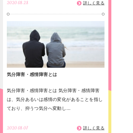
2020.08.28
詳しく見る
気分障害・感情障害とは
気分障害・感情障害とは 気分障害・感情障害
は、気分あるいは感情の変化があることを指し
ており、抑うつ気分へ変動し…
2020.08.07
詳しく見る