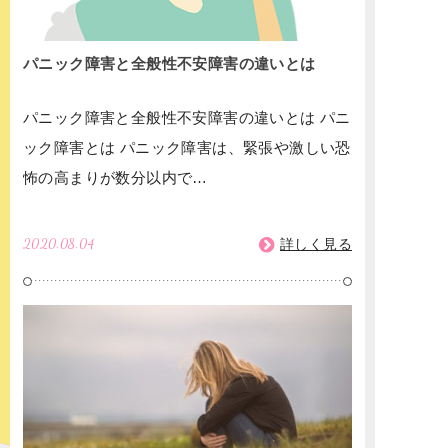
パニック障害と全般性不安障害の違いとは
パニック障害と全般性不安障害の違いとは パニ
ック障害とは パニック障害は、緊張や激しい恐
怖の高まりが数分以内で…
2020.08.04
詳しく見る