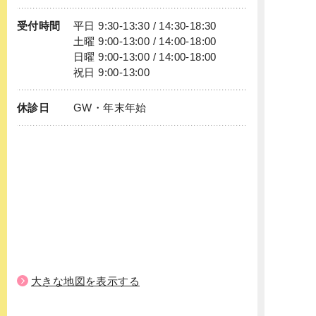
受付時間
平日 9:30-13:30 / 14:30-18:30
土曜 9:00-13:00 / 14:00-18:00
日曜 9:00-13:00 / 14:00-18:00
祝日 9:00-13:00
休診日
GW・年末年始
大きな地図を表示する