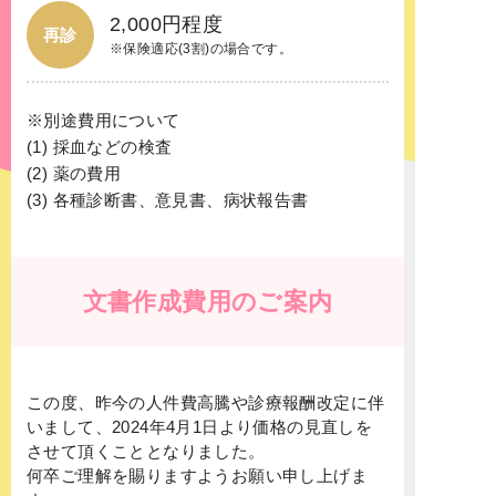
2,000円程度
再診
※保険適応(3割)の場合です。
※別途費用について
(1) 採血などの検査
(2) 薬の費用
(3) 各種診断書、意見書、病状報告書
文書作成費用のご案内
この度、昨今の人件費高騰や診療報酬改定に伴
いまして、2024年4月1日より価格の見直しを
させて頂くこととなりました。
何卒ご理解を賜りますようお願い申し上げま