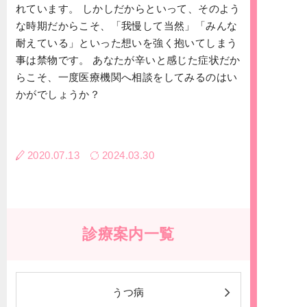
れています。 しかしだからといって、そのよう
な時期だからこそ、「我慢して当然」「みんな
耐えている」といった想いを強く抱いてしまう
事は禁物です。 あなたが辛いと感じた症状だか
らこそ、一度医療機関へ相談をしてみるのはい
かがでしょうか？
2020.07.13
2024.03.30
診療案内一覧
うつ病