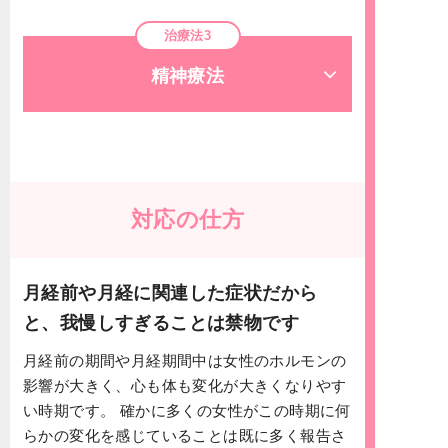
治療法3
精神療法
対応の仕方
月経前や月経に関連した症状だから
と、我慢しすぎることは禁物です
月経前の期間や月経期間中は女性のホルモンの
影響が大きく、心も体も変化が大きくなりやす
い時期です。 確かに多くの女性がこの時期に何
らかの変化を感じていることは既に多く報告さ