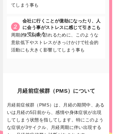
てしまう事も
会社に行くことが億劫になったり、人
2
に会う事がストレスに感じて引きこも
ってしまう
周期的に症状が訪れるために、このような
意欲低下やストレスがきっけかけで社会的
活動にも大きく影響してしまう事も
月経前症候群（PMS）について
月経前症候群（PMS）は、月経の期間中、ある
いは月経の5日前から、感情や身体症状が出現
してしまう状態を指してします。特にこのよう
な症状が3サイクル、月経周期に伴い出現する