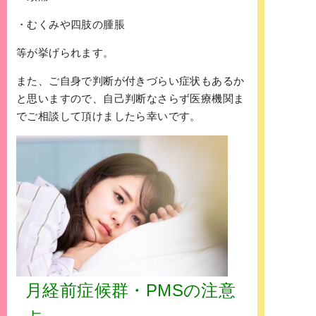
・むくみや四肢の腫脹
等が挙げられます。
また、ご自身で判断が付きづらい症状もあるか
と思いますので、自己判断なさらず医療機関ま
でご相談して頂けましたら幸いです。
月経前症候群・PMSの注意