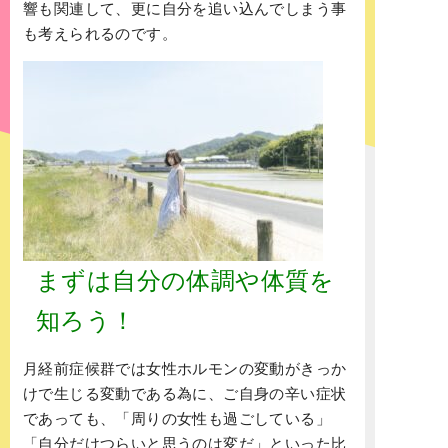
響も関連して、更に自分を追い込んでしまう事
も考えられるのです。
まずは自分の体調や体質を
知ろう！
月経前症候群では女性ホルモンの変動がきっか
けで生じる変動である為に、ご自身の辛い症状
であっても、「周りの女性も過ごしている」
「自分だけつらいと思うのは変だ」といった比