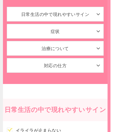
日常生活の中で
現れやすいサイン
症状
治療について
対応の仕方
日常生活の中で
現れやすいサイン
イライラが止まらない