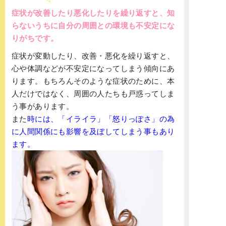
症状が改善したり悪化したりを繰り返すと、知
らないうちに自分の周囲との環境も不安定にな
りがちです。
症状が変動したり、改善・悪化を繰り返すと、
心や体調などが不安定になってしまう傾向にあ
ります。もちろんそのような症状のために、本
人だけではなく、周囲の人たちも戸惑ってしま
う事があります。
また
時には、「イライラ」「怒りっぽさ」の為
に人間関係にも影響を及ぼしてしまう事もあり
ます。