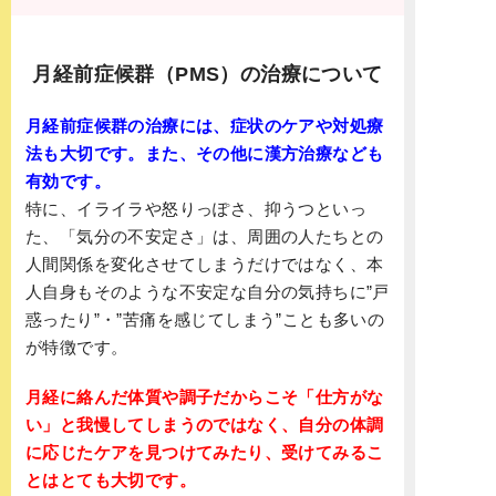
月経前症候群（PMS）の治療について
月経前症候群の治療には、症状のケアや対処療
法も大切です。また、その他に漢方治療なども
有効です。
特に、イライラや怒りっぽさ、抑うつといっ
た、「気分の不安定さ」は、周囲の人たちとの
人間関係を変化させてしまうだけではなく、本
人自身もそのような不安定な自分の気持ちに”戸
惑ったり”・”苦痛を感じてしまう”ことも多いの
が特徴です。
月経に絡んだ体質や調子だからこそ「仕方がな
い」と我慢してしまうのではなく、自分の体調
に応じたケアを見つけてみたり、受けてみるこ
とはとても大切です。