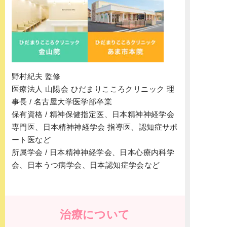
野村紀夫 監修
医療法人 山陽会 ひだまりこころクリニック 理
事長 / 名古屋大学医学部卒業
保有資格 / 精神保健指定医、日本精神神経学会
専門医、日本精神神経学会 指導医、認知症サポ
ート医など
所属学会 / 日本精神神経学会、日本心療内科学
会、日本うつ病学会、日本認知症学会など
治療について