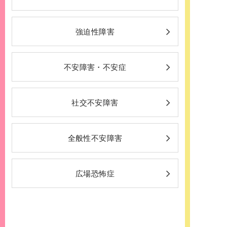
強迫性障害
不安障害・不安症
社交不安障害
全般性不安障害
広場恐怖症