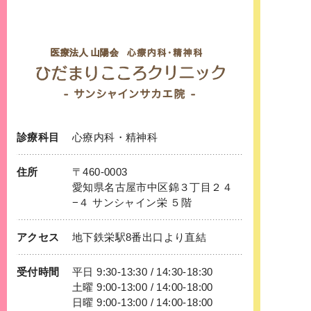
診療科目
心療内科
・
精神科
住所
〒460-0003
愛知県名古屋市中区錦３丁目２４
−４ サンシャイン栄 ５階
アクセス
地下鉄
栄
駅8番出口より直結
受付時間
平日 9:30-13:30 / 14:30-18:30
土曜 9:00-13:00 / 14:00-18:00
日曜 9:00-13:00 / 14:00-18:00