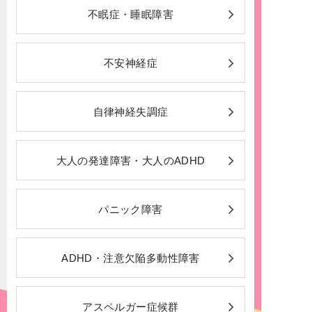
不眠症・睡眠障害
不安神経症
自律神経失調症
大人の発達障害・大人のADHD
パニック障害
ADHD・注意欠陥多動性障害
アスペルガー症候群