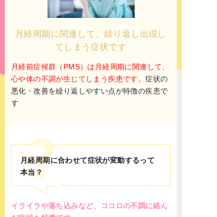
月経周期に関連して、繰り返し出現し
てしまう症状です
月経前症候群（PMS）は月経周期に関連して、
心や体の不調が生じてしまう疾患です。
症状の
悪化・改善を繰り返しやすい点が特徴の疾患で
す
月経周期に合わせて症状が変動するって
本当？
イライラや落ち込みなど、ココロの不調に絡ん