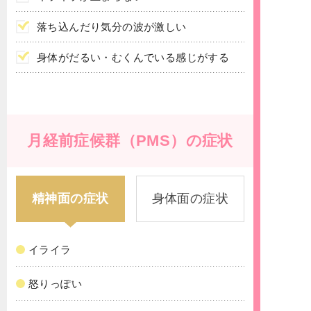
落ち込んだり気分の波が激しい
身体がだるい・むくんでいる感じがする
月経前症候群（PMS）の症状
精神面の症状
身体面の症状
イライラ
怒りっぽい