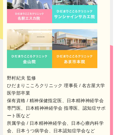
野村紀夫 監修
ひだまりこころクリニック 理事長 / 名古屋大学
医学部卒業
保有資格 / 精神保健指定医、日本精神神経学会
専門医、日本精神神経学会 指導医、認知症サポ
ート医など
所属学会 / 日本精神神経学会、日本心療内科学
会、日本うつ病学会、日本認知症学会など