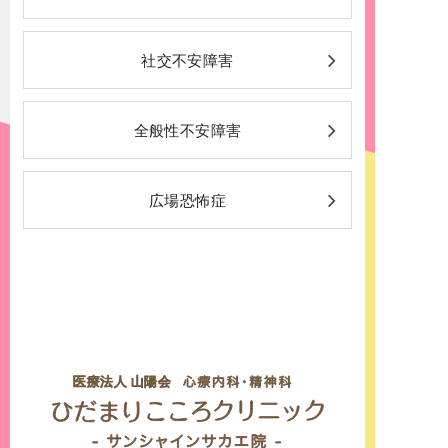
社交不安障害
全般性不安障害
広場恐怖症