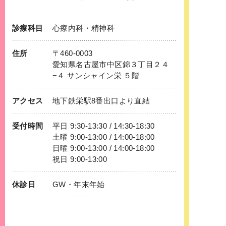
診療科目
心療内科
・
精神科
住所
〒460-0003
愛知県名古屋市中区錦３丁目２４
−４ サンシャイン栄 ５階
アクセス
地下鉄
栄
駅8番出口より直結
受付時間
平日 9:30-13:30 / 14:30-18:30
土曜 9:00-13:00 / 14:00-18:00
日曜 9:00-13:00 / 14:00-18:00
祝日 9:00-13:00
休診日
GW・年末年始