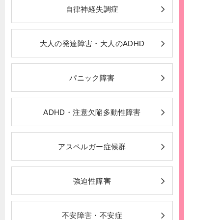
自律神経失調症
大人の発達障害・大人のADHD
パニック障害
ADHD・注意欠陥多動性障害
アスペルガー症候群
強迫性障害
不安障害・不安症