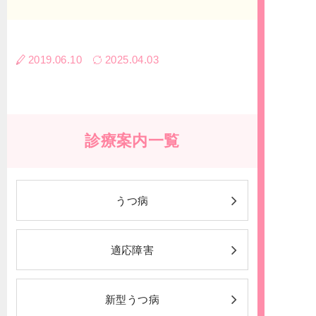
2019.06.10
2025.04.03
診療案内一覧
うつ病
適応障害
新型うつ病