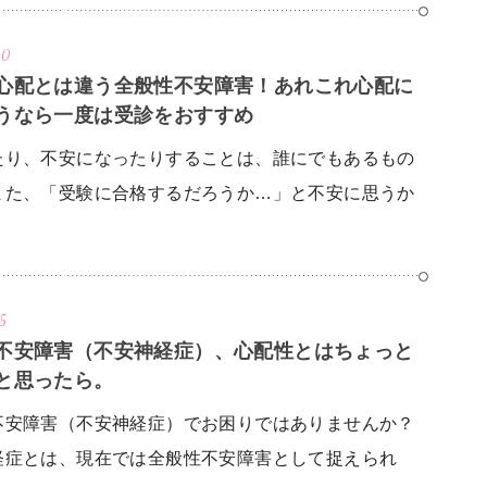
10
心配とは違う全般性不安障害！あれこれ心配に
うなら一度は受診をおすすめ
たり、不安になったりすることは、誰にでもあるもの
また、「受験に合格するだろうか…」と不安に思うか
5
不安障害（不安神経症）、心配性とはちょっと
と思ったら。
不安障害（不安神経症）でお困りではありませんか？
経症とは、現在では全般性不安障害として捉えられ