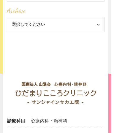
Archive
診療科目
心療内科
・
精神科