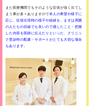
また医療機関でもそのような症状が強く出てし
まう事が多々ありますので
本人の希望や様子に
応じ、症状出現時の様子や経緯を、まずは周囲
の人たちの目線でも良いので感じたこと・把握
した内容を医師に伝えたりといった、クリニッ
ク受診時の配慮・サポートがとても大切な場合
もあります
。