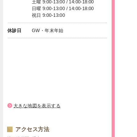
土曜 9:00-13:00 / 14:00-18:00
日曜 9:00-13:00 / 14:00-18:00
祝日 9:00-13:00
休診日
GW・年末年始
大きな地図を表示する
アクセス方法