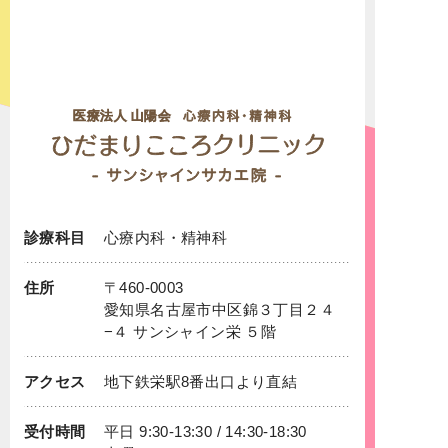
診療科目
心療内科
・
精神科
住所
〒460-0003
愛知県名古屋市中区錦３丁目２４
−４ サンシャイン栄 ５階
アクセス
地下鉄
栄
駅8番出口より直結
受付時間
平日 9:30-13:30 / 14:30-18:30