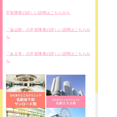
不安障害の詳しい説明はこちらから
「金山院」の不安障害の詳しい説明はこちらか
ら
「あま市」の不安障害の詳しい説明はこちらか
ら