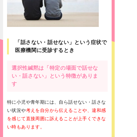
「話さない・話せない」という症状で
医療機関に受診するとき
選択性緘黙は「特定の場面で話せな
い・話さない」という特徴がありま
す
特に小児や青年期には、自ら話せない・話さな
い状況や
考えを自分から伝えることや、違和感
を感じて直接周囲に訴えることが上手くできな
い時もあります。