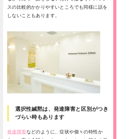
スの比較的かかりやすいところでも同様に話を
しないこともあります。
選択性緘黙は、発達障害と区別がつき
づらい時もあります
発達障害
などのように、症状や個々の特性か