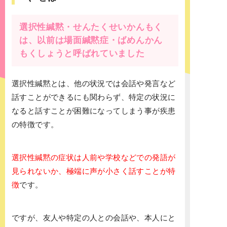
選択性緘黙・せんたくせいかんもく
は、以前は場面緘黙症・ばめんかん
もくしょうと呼ばれていました
選択性緘黙とは、他の状況では会話や発言など
話すことができるにも関わらず、特定の状況に
なると話すことが困難になってしまう事が疾患
の特徴です。
選択性緘黙の症状は人前や学校などでの発語が
見られないか、極端に声が小さく話すことが特
徴
です。
ですが、友人や特定の人との会話や、本人にと