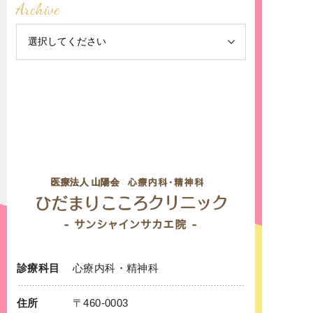
Archive
診療科目
心療内科
・
精神科
住所
〒460-0003