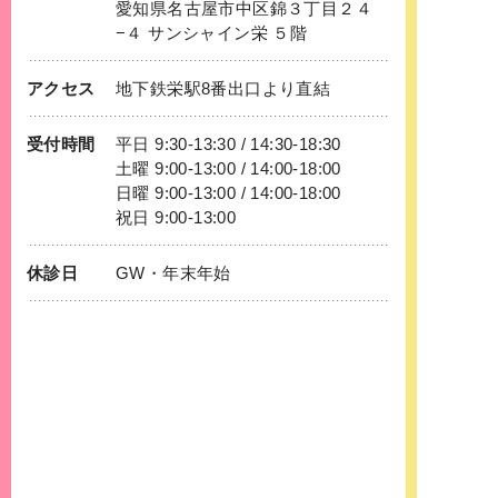
愛知県名古屋市中区錦３丁目２４
−４ サンシャイン栄 ５階
アクセス
地下鉄
栄
駅8番出口より直結
受付時間
平日 9:30-13:30 / 14:30-18:30
土曜 9:00-13:00 / 14:00-18:00
日曜 9:00-13:00 / 14:00-18:00
祝日 9:00-13:00
休診日
GW・年末年始