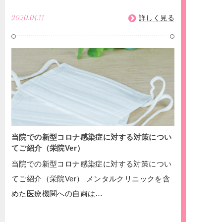
2020.04.11
詳しく見る
当院での新型コロナ感染症に対する対策につい
てご紹介（栄院Ver）
当院での新型コロナ感染症に対する対策につい
てご紹介（栄院Ver） メンタルクリニックを含
めた医療機関への自粛は…