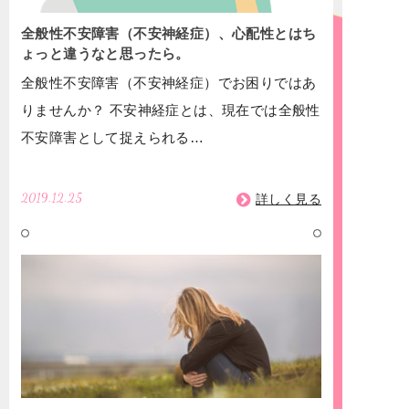
全般性不安障害（不安神経症）、心配性とはち
ょっと違うなと思ったら。
全般性不安障害（不安神経症）でお困りではあ
りませんか？ 不安神経症とは、現在では全般性
不安障害として捉えられる…
2019.12.25
詳しく見る