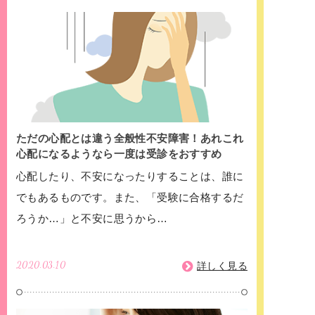
ただの心配とは違う全般性不安障害！あれこれ
心配になるようなら一度は受診をおすすめ
心配したり、不安になったりすることは、誰に
でもあるものです。また、「受験に合格するだ
ろうか…」と不安に思うから…
2020.03.10
詳しく見る