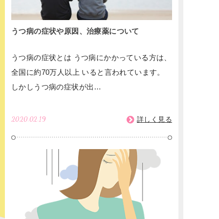
うつ病の症状や原因、治療薬について
うつ病の症状とは うつ病にかかっている方は、
全国に約70万人以上 いると言われています。
しかしうつ病の症状が出…
2020.02.19
詳しく見る