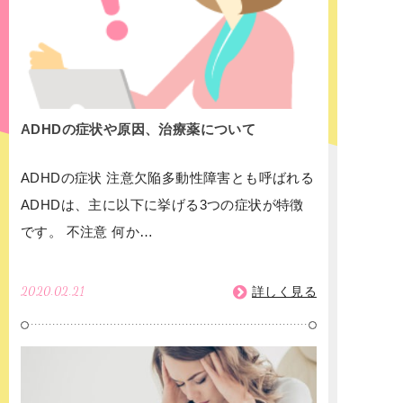
ADHDの症状や原因、治療薬について
ADHDの症状 注意欠陥多動性障害とも呼ばれる
ADHDは、主に以下に挙げる3つの症状が特徴
です。 不注意 何か…
2020.02.21
詳しく見る