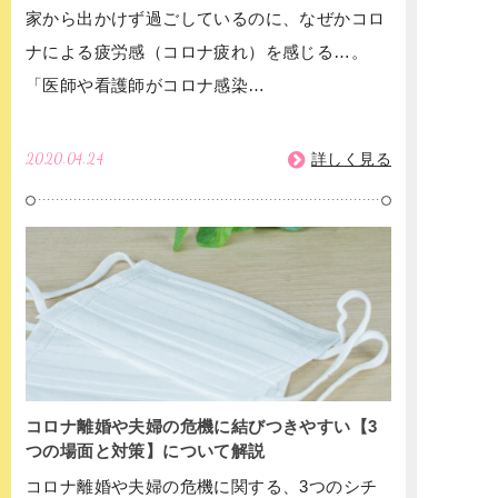
は？
家から出かけず過ごしているのに、なぜかコロ
ナによる疲労感（コロナ疲れ）を感じる…。
「医師や看護師がコロナ感染…
2020.04.24
詳しく見る
コロナ離婚や夫婦の危機に結びつきやすい【3
つの場面と対策】について解説
コロナ離婚や夫婦の危機に関する、3つのシチ