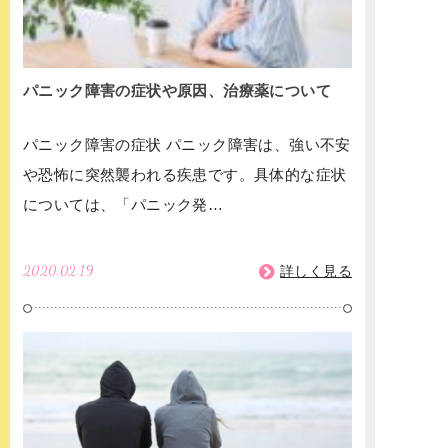
パニック障害の症状や原因、治療薬について
パニック障害の症状 パニック障害は、強い不安
や恐怖に突然襲われる疾患です。具体的な症状
については、「パニック発…
2020.02.19
詳しく見る