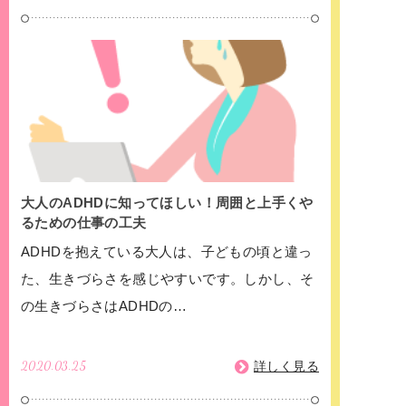
大人のADHDに知ってほしい！周囲と上手くや
るための仕事の工夫
ADHDを抱えている大人は、子どもの頃と違っ
た、生きづらさを感じやすいです。しかし、そ
の生きづらさはADHDの…
2020.03.25
詳しく見る