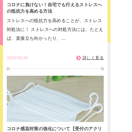
コロナに負けない！自宅でも行えるストレスへ
の抵抗力を高める方法
ストレスへの抵抗力を高めることが、ストレス
対処法に！ ストレスへの対処方法には、たとえ
ば、直接立ち向かったり、…
2020.04.30
詳しく見る
コロナ感染対策の強化について【受付のアクリ