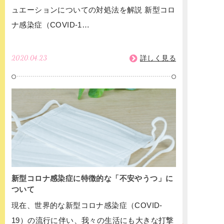
ュエーションについての対処法を解説 新型コロ
ナ感染症（COVID-1…
2020.04.23
詳しく見る
新型コロナ感染症に特徴的な「不安やうつ」に
ついて
現在、世界的な新型コロナ感染症（COVID-
19）の流行に伴い、我々の生活にも大きな打撃