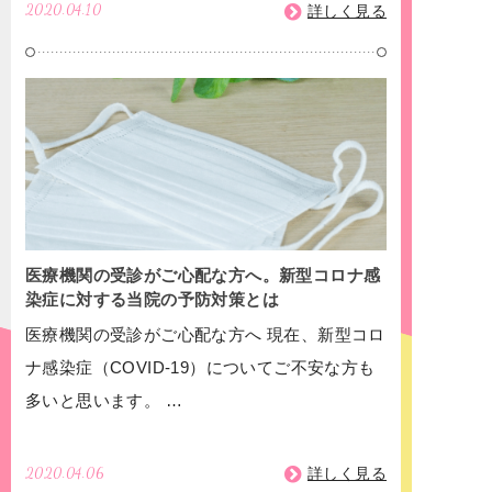
2020.04.10
詳しく見る
医療機関の受診がご心配な方へ。新型コロナ感
染症に対する当院の予防対策とは
医療機関の受診がご心配な方へ 現在、新型コロ
ナ感染症（COVID-19）についてご不安な方も
多いと思います。 …
2020.04.06
詳しく見る