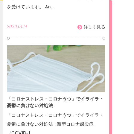
を受けています。 &n…
2020.04.14
詳しく見る
「コロナストレス・コロナうつ」でイライラ・
憂鬱に負けない対処法
「コロナストレス・コロナうつ」でイライラ・
憂鬱に負けない対処法 新型コロナ感染症
（COVID-1…