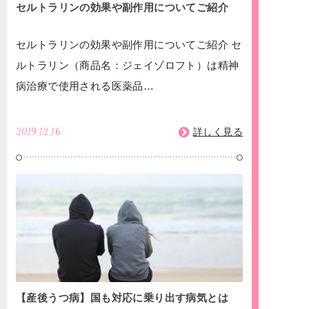
セルトラリンの効果や副作用についてご紹介
セルトラリンの効果や副作用についてご紹介 セ
ルトラリン（商品名：ジェイゾロフト）は精神
病治療で使用される医薬品…
2019.12.16
詳しく見る
【産後うつ病】国も対応に乗り出す病気とは