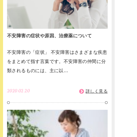
不安障害の症状や原因、治療薬について
不安障害の「症状」 不安障害はさまざまな疾患
をまとめて指す言葉です。不安障害の仲間に分
類されるものには、主に以…
2020.02.20
詳しく見る