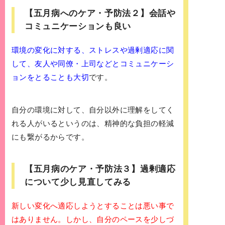
【五月病へのケア・予防法２】会話や
コミュニケーションも良い
環境の変化に対する、ストレスや過剰適応に関
して、友人や同僚・上司などとコミュニケーシ
ョンをとることも大切
です。
自分の環境に対して、自分以外に理解をしてく
れる人がいるというのは、精神的な負担の軽減
にも繋がるからです。
【五月病のケア・予防法３】過剰適応
について少し見直してみる
新しい変化へ適応しようとすることは悪い事で
はありません。しかし、
自分のペースを少しづ