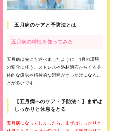
五月病のケアと予防法とは
五月病の特性を知ってみる
五月病は先にも述べましたように、4月の環境
の変化に伴う、ストレスや過剰適応からくる身
体的な疲労や精神的な消耗がきっかけになるこ
とが多いです。
【五月病へのケア・予防法１】まずは
しっかりと休息をとる
五月病になってしまったら、まずはしっかりと
休息をとることは大切です。そして適度なリフ