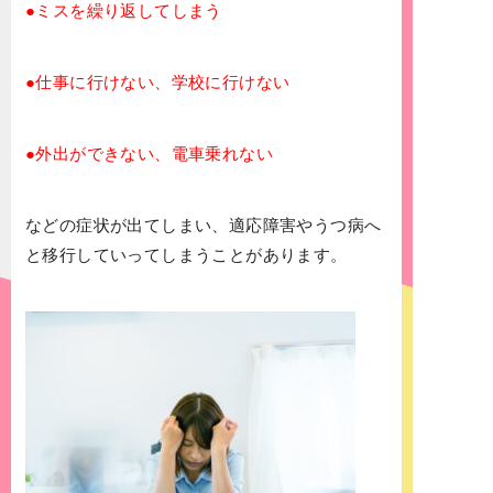
●ミスを繰り返してしまう
●仕事に行けない、学校に行けない
●外出ができない、電車乗れない
などの症状が出てしまい、適応障害やうつ病へ
と移行していってしまうことがあります。