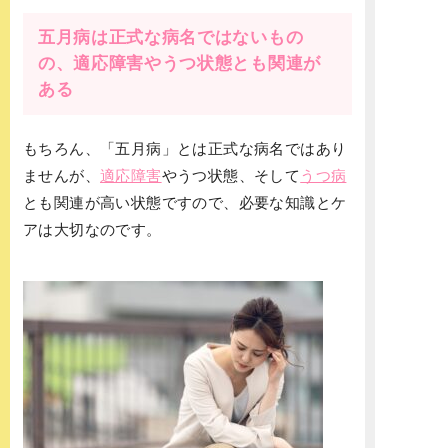
五月病は正式な病名ではないもの
の、適応障害やうつ状態とも関連が
ある
もちろん、「五月病」とは正式な病名ではあり
ませんが、
適応障害
やうつ状態、そして
うつ病
とも関連が高い状態ですので、必要な知識とケ
アは大切なのです。