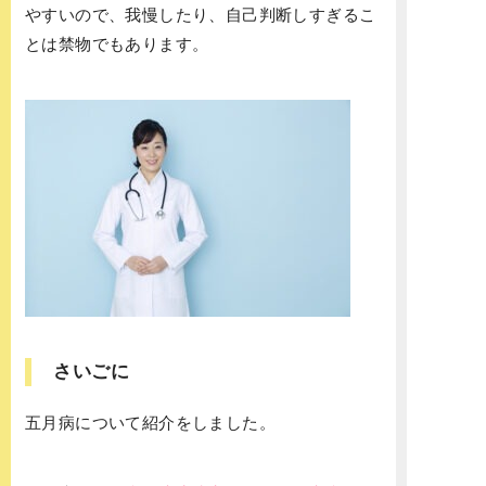
やすいので、我慢したり、自己判断しすぎるこ
とは禁物でもあります。
さいごに
五月病について紹介をしました。