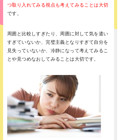
つ取り入れてみる視点も考えてみることは大切
です。
周囲と比較しすぎたり、周囲に対して気を遣い
すぎていないか、完璧主義となりすぎて自分を
見失っていないか、冷静になって考えてみるこ
とや見つめなおしてみることは大切です。