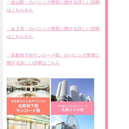
「金山院」のパニック障害に関する詳しい説明
はこちらから
「あま市」のパニック障害に関する詳しい説明
はこちらから
「名駅地下街サンロード院」のパニック障害に
関する詳しい説明はこちら