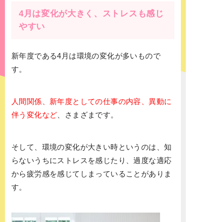
4月は変化が大きく、ストレスも感じ
やすい
新年度である4月は環境の変化が多いもので
す。
人間関係、新年度としての仕事の内容、異動に
伴う変化など
、さまざまです。
そして、環境の変化が大きい時というのは、知
らないうちにストレスを感じたり、過度な適応
から疲労感を感じてしまっていることがありま
す。