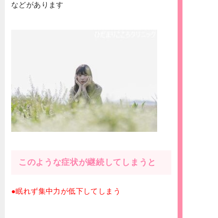
などがあります
このような症状が継続してしまうと
●眠れず集中力が低下してしまう