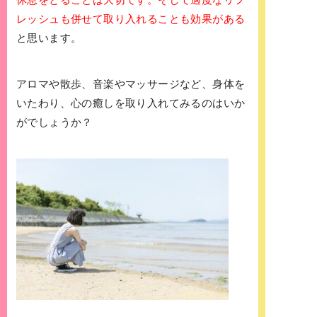
レッシュも併せて取り入れることも効果がある
と思います。
アロマや散歩、音楽やマッサージなど、身体を
いたわり、心の癒しを取り入れてみるのはいか
がでしょうか？