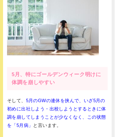
5月、特にゴールデンウィーク明けに
体調を崩しやすい
そして、
5月のGWの連休を挟んで、いざ5月の
初めに出社しよう・出校しようとするときに体
調を崩してしまうことが少なくなく、この状態
を「5月病」
と言います。