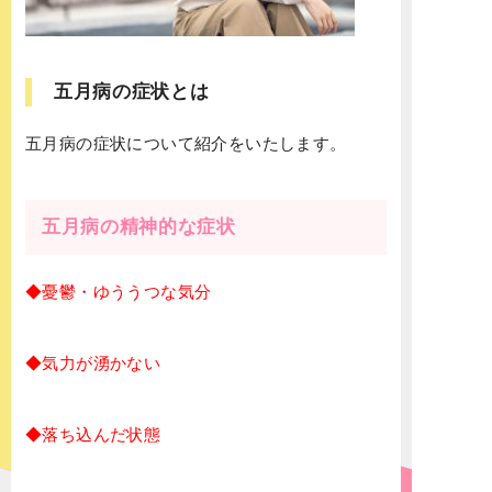
五月病の症状とは
五月病の症状について紹介をいたします。
五月病の精神的な症状
◆憂鬱・ゆううつな気分
◆気力が湧かない
◆落ち込んだ状態