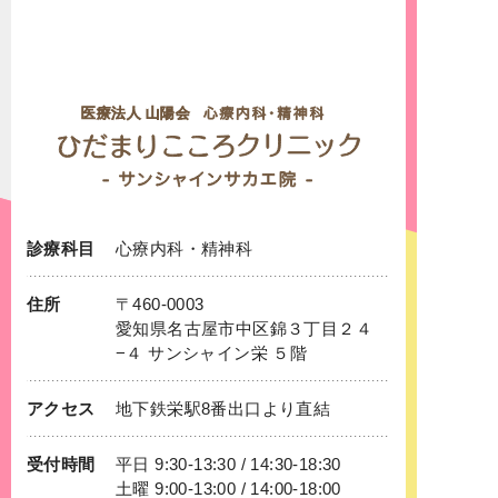
診療科目
心療内科
・
精神科
住所
〒460-0003
愛知県名古屋市中区錦３丁目２４
−４ サンシャイン栄 ５階
アクセス
地下鉄
栄
駅8番出口より直結
受付時間
平日 9:30-13:30 / 14:30-18:30
土曜 9:00-13:00 / 14:00-18:00