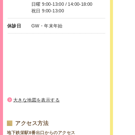
日曜 9:00-13:00 / 14:00-18:00
祝日 9:00-13:00
休診日
GW・年末年始
大きな地図を表示する
アクセス方法
地下鉄栄駅8番出口からのアクセス