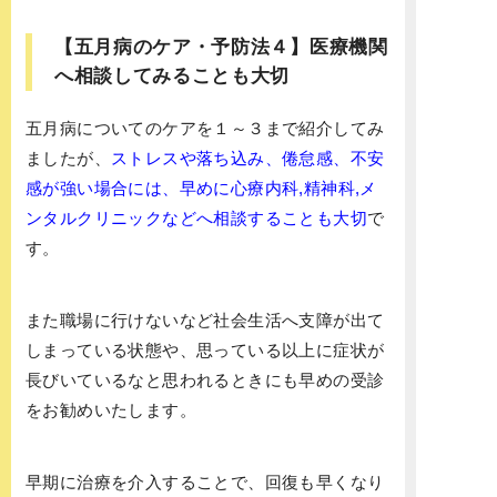
【五月病のケア・予防法４】医療機関
へ相談してみることも大切
五月病についてのケアを１～３まで紹介してみ
ましたが、
ストレスや落ち込み、倦怠感、不安
感が強い場合には、早めに心療内科,精神科,メ
ンタルクリニックなどへ相談することも大切
で
す。
また職場に行けないなど社会生活へ支障が出て
しまっている状態や、思っている以上に症状が
長びいているなと思われるときにも早めの受診
をお勧めいたします。
早期に治療を介入することで、回復も早くなり