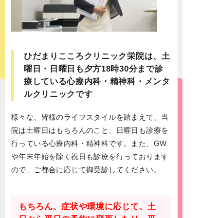
ひだまりこころクリニック栄院は、土
曜日・日曜日も夕方18時30分まで診
療している心療内科・精神科・メンタ
ルクリニックです
様々な、皆様のライフスタイルを踏まえて、当
院は土曜日はもちろんのこと、日曜日も診療を
行っている心療内科・精神科です。また、GW
や年末年始を除く祝日も診療を行っております
ので、ご都合に応じて御受診してください。
もちろん、症状や環境に応じて、土