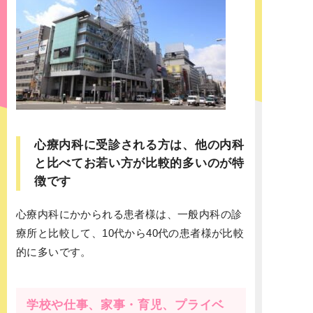
心療内科に受診される方は、他の内科
と比べてお若い方が比較的多いのが特
徴です
心療内科にかかられる患者様は、一般内科の診
療所と比較して、10代から40代の患者様が比較
的に多いです。
学校や仕事、家事・育児、プライベ