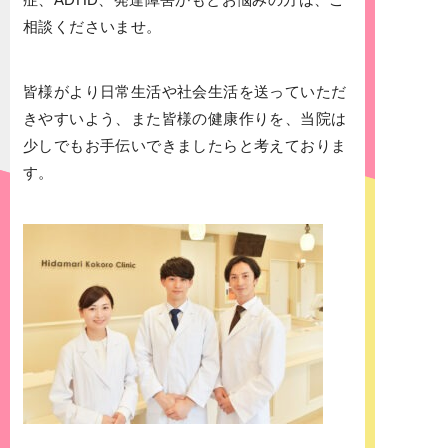
相談くださいませ。
皆様がより日常生活や社会生活を送っていただ
きやすいよう、また皆様の健康作りを、当院は
少しでもお手伝いできましたらと考えておりま
す。