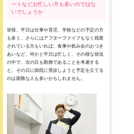
ートなどお忙しい方も多いのではな
いでしょうか
皆様、平日は仕事や育児、学校などの予定の方
も多く、さらにはアフターファイブもなく残業
されている方もいれば、食事や飲み会のおつき
あいなど、何かと平日は忙しく、その様な状況
の中で、次の日も勤務であることを考慮する
と、その日に病院に受診しようと予定を立てる
のは困難な人も多いかもしれません。