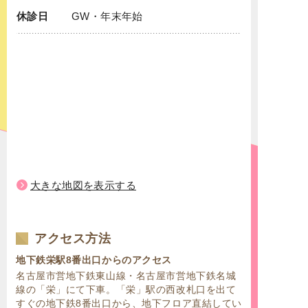
休診日
GW・年末年始
大きな地図を表示する
アクセス方法
地下鉄栄駅8番出口からのアクセス
名古屋市営地下鉄東山線・名古屋市営地下鉄名城
線の「栄」にて下車。「栄」駅の西改札口を出て
すぐの地下鉄8番出口から、地下フロア直結してい