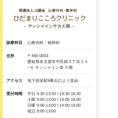
診療科目
心療内科
・
精神科
住所
〒460-0003
愛知県名古屋市中区錦３丁目２４
−４ サンシャイン栄 ５階
アクセス
地下鉄
栄
駅8番出口より直結
受付時間
平日 9:30-13:30 / 14:30-18:30
土曜 9:00-13:00 / 14:00-18:00
日曜 9:00-13:00 / 14:00-18:00
祝日 9:00-13:00