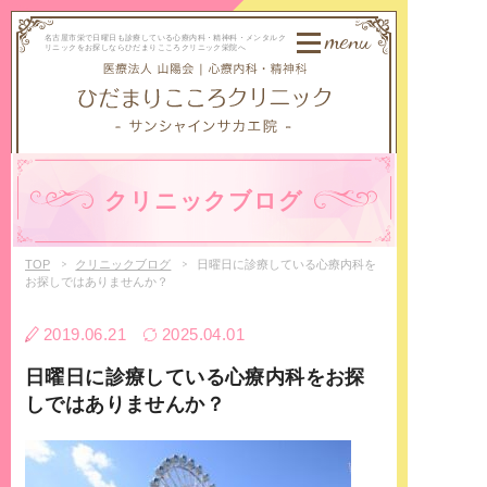
menu
名古屋市栄で日曜日も診療している心療内科・精神科・メンタルク
リニックをお探しならひだまりこころクリニック栄院へ
クリニックブログ
TOP
クリニックブログ
日曜日に診療している心療内科を
お探しではありませんか？
2019.06.21
2025.04.01
日曜日に診療している心療内科をお探
しではありませんか？