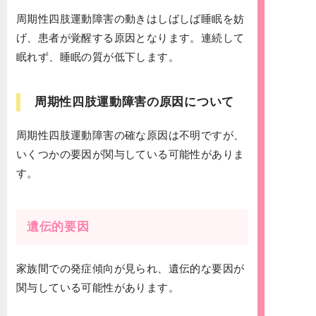
周期性四肢運動障害の動きはしばしば睡眠を妨
げ、患者が覚醒する原因となります。連続して
眠れず、睡眠の質が低下します。
周期性四肢運動障害の原因について
周期性四肢運動障害の確な原因は不明ですが、
いくつかの要因が関与している可能性がありま
す。
遺伝的要因
家族間での発症傾向が見られ、遺伝的な要因が
関与している可能性があります。