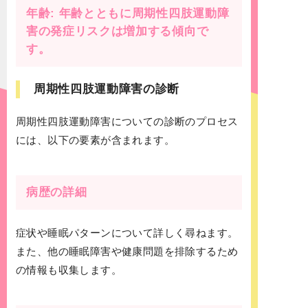
年齢: 年齢とともに周期性四肢運動障
害の発症リスクは増加する傾向で
す。
周期性四肢運動障害の診断
周期性四肢運動障害についての診断のプロセス
には、以下の要素が含まれます。
病歴の詳細
症状や睡眠パターンについて詳しく尋ねます。
また、他の睡眠障害や健康問題を排除するため
の情報も収集します。