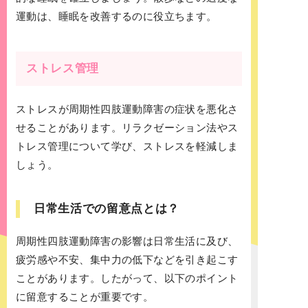
運動は、睡眠を改善するのに役立ちます。
ストレス管理
ストレスが周期性四肢運動障害の症状を悪化さ
せることがあります。リラクゼーション法やス
トレス管理について学び、ストレスを軽減しま
しょう。
日常生活での留意点とは？
周期性四肢運動障害の影響は日常生活に及び、
疲労感や不安、集中力の低下などを引き起こす
ことがあります。したがって、以下のポイント
に留意することが重要です。