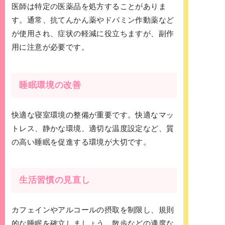
医師は特定の医薬品を処方することがありま
す。通常、抗てんかん薬やドパミン作動薬など
が使用され、症状の軽減に役立ちますが、副作
用に注意が必要です。
睡眠環境の改善
快適な寝室環境の整備が重要です。快適なマッ
トレス、静かな環境、適切な温度設定など、質
の高い睡眠を促進する環境が大切です。
生活習慣の見直し
カフェインやアルコールの摂取を制限し、規則
的な睡眠を確立しましょう。散歩などの適度な