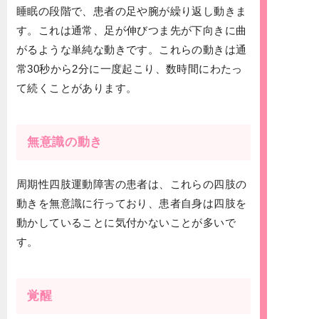
睡眠の段階で、患者の足や腕が繰り返し動きま
す。これは通常、足が伸びつま先が下向きに曲
がるような単純な動きです。これらの動きは通
常30秒から2分に一度起こり、数時間にわたっ
て続くことがあります。
無意識の動き
周期性四肢運動障害の患者は、これらの四肢の
動きを無意識に行っており、患者自身は四肢を
動かしていることに気付かないことが多いで
す。
覚醒