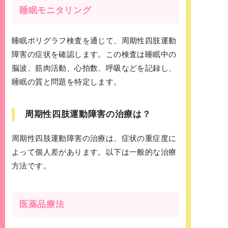
睡眠モニタリング
睡眠ポリグラフ検査を通じて、周期性四肢運動
障害の症状を確認します。この検査は睡眠中の
脳波、筋肉活動、心拍数、呼吸などを記録し、
睡眠の質と問題を特定します。
周期性四肢運動障害の治療は？
周期性四肢運動障害の治療は、症状の重症度に
よって個人差があります。以下は一般的な治療
方法です。
医薬品療法