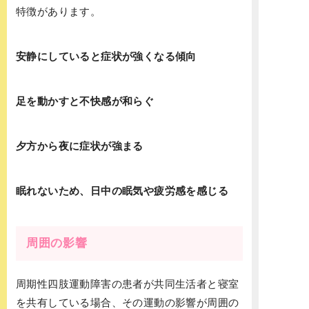
特徴があります。
安静にしていると症状が強くなる傾向
足を動かすと不快感が和らぐ
夕方から夜に症状が強まる
眠れないため、日中の眠気や疲労感を感じる
周囲の影響
周期性四肢運動障害の患者が共同生活者と寝室
を共有している場合、その運動の影響が周囲の