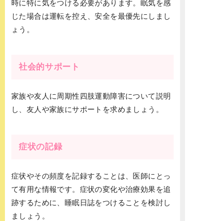
時に特に気をつける必要があります。眠気を感
じた場合は運転を控え、安全を最優先にしまし
ょう。
社会的サポート
家族や友人に周期性四肢運動障害について説明
し、友人や家族にサポートを求めましょう。
症状の記録
症状やその頻度を記録することは、医師にとっ
て有用な情報です。症状の変化や治療効果を追
跡するために、睡眠日誌をつけることを検討し
ましょう。