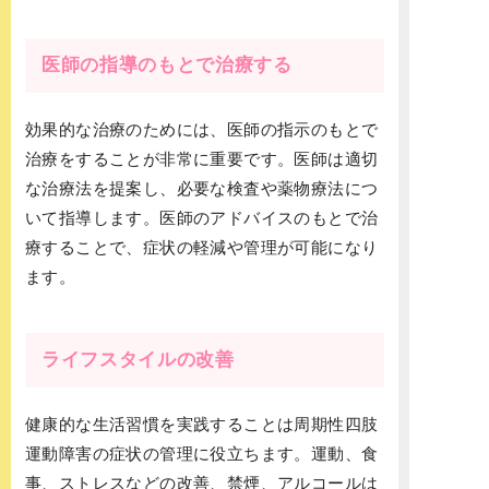
医師の指導のもとで治療する
効果的な治療のためには、医師の指示のもとで
治療をすることが非常に重要です。医師は適切
な治療法を提案し、必要な検査や薬物療法につ
いて指導します。医師のアドバイスのもとで治
療することで、症状の軽減や管理が可能になり
ます。
ライフスタイルの改善
健康的な生活習慣を実践することは周期性四肢
運動障害の症状の管理に役立ちます。運動、食
事、ストレスなどの改善、禁煙、アルコールは