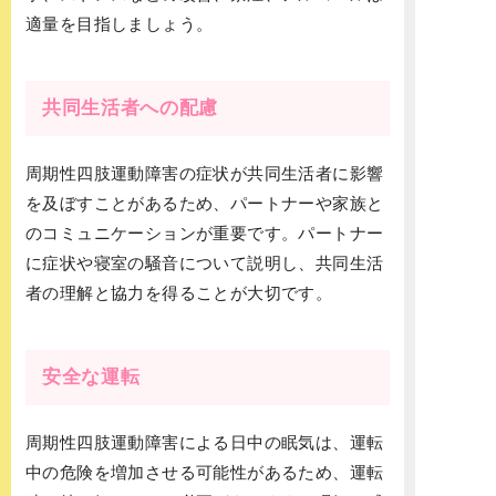
適量を目指しましょう。
共同生活者への配慮
周期性四肢運動障害の症状が共同生活者に影響
を及ぼすことがあるため、パートナーや家族と
のコミュニケーションが重要です。パートナー
に症状や寝室の騒音について説明し、共同生活
者の理解と協力を得ることが大切です。
安全な運転
周期性四肢運動障害による日中の眠気は、運転
中の危険を増加させる可能性があるため、運転