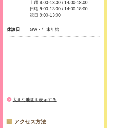
土曜 9:00-13:00 / 14:00-18:00
日曜 9:00-13:00 / 14:00-18:00
祝日 9:00-13:00
休診日
GW・年末年始
大きな地図を表示する
アクセス方法