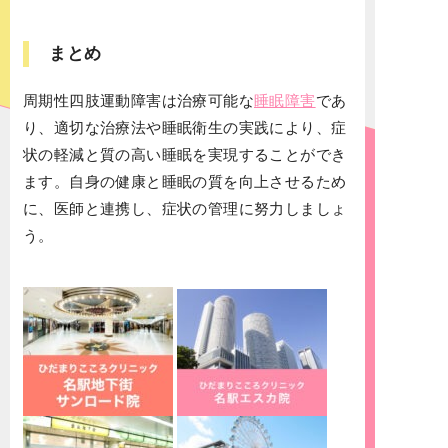
まとめ
周期性四肢運動障害は治療可能な
睡眠障害
であ
り、適切な治療法や睡眠衛生の実践により、症
状の軽減と質の高い睡眠を実現することができ
ます。自身の健康と睡眠の質を向上させるため
に、医師と連携し、症状の管理に努力しましょ
う。