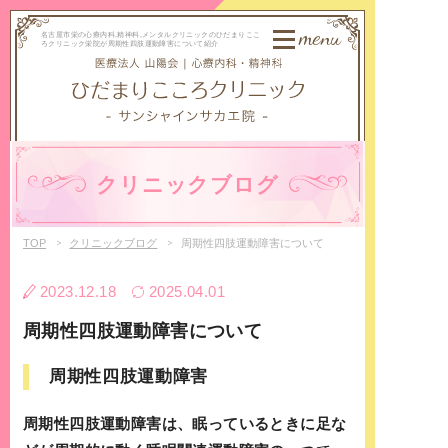
menu
名古屋市栄の心療内科,精神科,メンタルクリニックのひだまりここ
ろクリニック栄院が周期性四肢運動障害について紹介
クリニックブログ
TOP
クリニックブログ
周期性四肢運動障害について
2023.12.18
2025.04.01
周期性四肢運動障害について
周期性四肢運動障害
周期性四肢運動障害は、眠っているときに足な