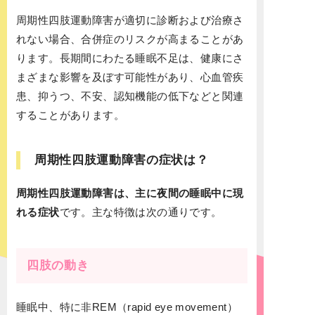
周期性四肢運動障害が適切に診断および治療さ
れない場合、合併症のリスクが高まることがあ
ります。長期間にわたる睡眠不足は、健康にさ
まざまな影響を及ぼす可能性があり、心血管疾
患、抑うつ、不安、認知機能の低下などと関連
することがあります。
周期性四肢運動障害の症状は？
周期性四肢運動障害は、主に夜間の睡眠中に現
れる症状
です。主な特徴は次の通りです。
四肢の動き
睡眠中、特に非REM（rapid eye movement）