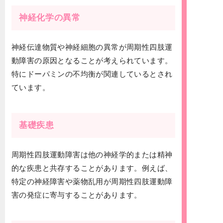
神経化学の異常
神経伝達物質や神経細胞の異常が周期性四肢運
動障害の原因となることが考えられています。
特にドーパミンの不均衡が関連しているとされ
ています。
基礎疾患
周期性四肢運動障害は他の神経学的または精神
的な疾患と共存することがあります。例えば、
特定の神経障害や薬物乱用が周期性四肢運動障
害の発症に寄与することがあります。