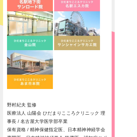
野村紀夫 監修
医療法人 山陽会 ひだまりこころクリニック 理
事長 / 名古屋大学医学部卒業
保有資格 / 精神保健指定医、日本精神神経学会