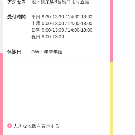
アクセス
地下鉄
栄
駅8番出口より直結
受付時間
平日 9:30-13:30 / 14:30-18:30
土曜 9:00-13:00 / 14:00-18:00
日曜 9:00-13:00 / 14:00-18:00
祝日 9:00-13:00
休診日
GW・年末年始
大きな地図を表示する