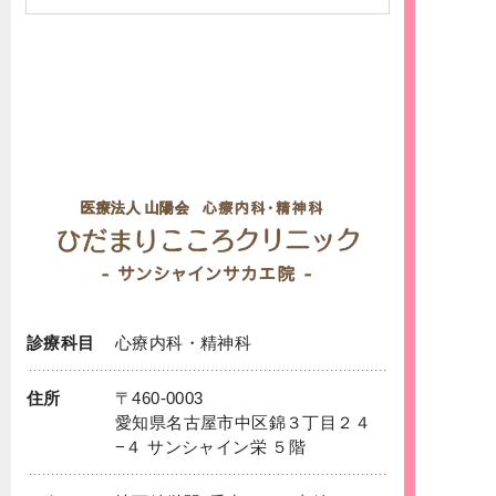
診療科目
心療内科
・
精神科
住所
〒460-0003
愛知県名古屋市中区錦３丁目２４
−４ サンシャイン栄 ５階