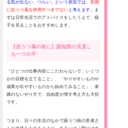
る気が出ない、つらい」という状況では、
安易
に抗うつ薬を併用すべきでない
と考えます
。ま
ずは日常生活でのアドバイスをしたうえで、様
子を見ることをおすすめします。
【抗うつ薬の前に】認知面の見直し
も一つの手
「ひとつの仕事内容にこだわらないで、いくつ
かの目標を立てること」、「やりやすいものや
成果が出やすいものから始めてみること」、束
縛のないやり方で、自由度が増す考え方も大切
です。
つまり、日々の生活のなかで躁うつ病の患者さ