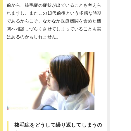
前から、抜毛症の症状が出ていることも考えら
れますし、またこの10代前後という多感な時期
であるからこそ、なかなか医療機関を含めた機
関へ相談しづらくさせてしまっていることも実
はあるのかもしれません。
抜毛症をどうして繰り返してしまうの