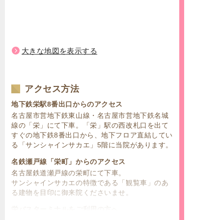
大きな地図を表示する
アクセス方法
地下鉄栄駅8番出口からのアクセス
名古屋市営地下鉄東山線・名古屋市営地下鉄名城
線の「栄」にて下車。「栄」駅の西改札口を出て
すぐの地下鉄8番出口から、地下フロア直結してい
る「サンシャインサカエ」5階に当院があります。
名鉄瀬戸線「栄町」からのアクセス
名古屋鉄道瀬戸線の栄町にて下車。
サンシャインサカエの特徴である「観覧車」のあ
る建物を目印に御来院くださいませ。
栄バスターミナルをご利用の方へ