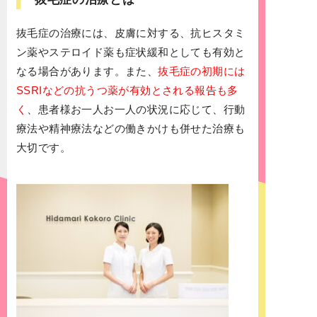
抜毛症の治療には、皮膚に対する、抗ヒスタミ
ン薬やステロイド薬も症状緩和としても有効と
なる場合があります。また、
抜毛症の初期には
SSRIなどの抗うつ薬が有効とされる報告も多
く
、患者様お一人お一人の状況に応じて、行動
療法や精神療法などの働きかけも併せた治療も
大切です。