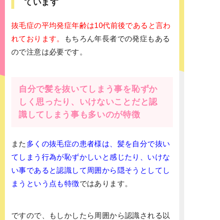
ています
抜毛症の平均発症年齢は10代前後であると言わ
れております。
もちろん年長者での発症もある
ので注意は必要です。
自分で髪を抜いてしまう事を恥ずか
しく思ったり、いけないことだと認
識してしまう事も多いのが特徴
また
多くの抜毛症の患者様は、髪を自分で抜い
てしまう行為が恥ずかしいと感じたり、いけな
い事であると認識して周囲から隠そうとしてし
まうという点も特徴
ではあります。
ですので、もしかしたら周囲から認識される以