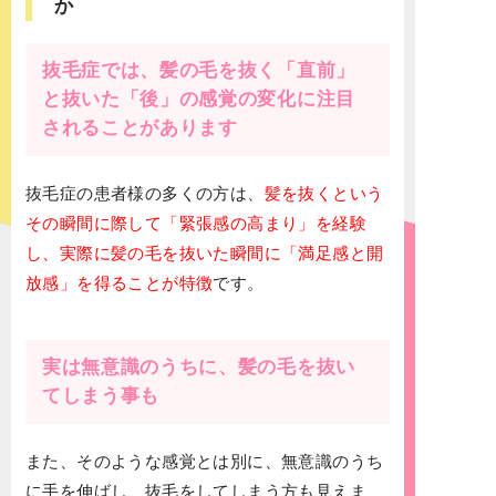
か
抜毛症では、髪の毛を抜く「直前」
と抜いた「後」の感覚の変化に注目
されることがあります
抜毛症の患者様の多くの方は、
髪を抜くという
その瞬間に際して「緊張感の高まり」を経験
し、実際に髪の毛を抜いた瞬間に「満足感と開
放感」を得ることが特徴
です。
実は無意識のうちに、髪の毛を抜い
てしまう事も
また、そのような感覚とは別に、無意識のうち
に手を伸ばし、抜毛をしてしまう方も見えま