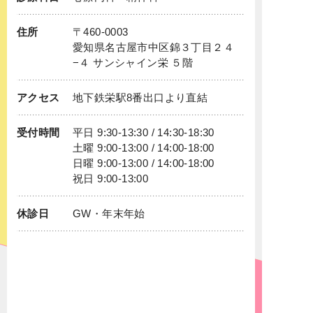
住所
〒460-0003
愛知県名古屋市中区錦３丁目２４
−４ サンシャイン栄 ５階
アクセス
地下鉄
栄
駅8番出口より直結
受付時間
平日 9:30-13:30 / 14:30-18:30
土曜 9:00-13:00 / 14:00-18:00
日曜 9:00-13:00 / 14:00-18:00
祝日 9:00-13:00
休診日
GW・年末年始