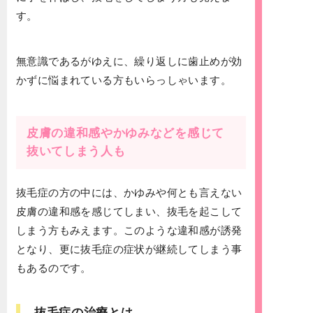
す。
無意識であるがゆえに、繰り返しに歯止めが効
かずに悩まれている方もいらっしゃいます。
皮膚の違和感やかゆみなどを感じて
抜いてしまう人も
抜毛症の方の中には、かゆみや何とも言えない
皮膚の違和感を感じてしまい、抜毛を起こして
しまう方もみえます。このような違和感が誘発
となり、更に抜毛症の症状が継続してしまう事
もあるのです。
抜毛症の治療とは