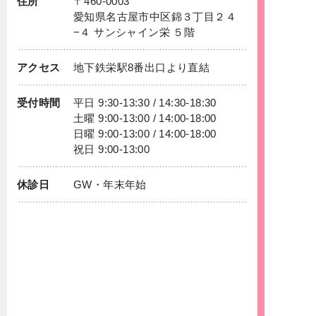
住所
〒460-0003
愛知県名古屋市中区錦３丁目２４
−４ サンシャイン栄 ５階
アクセス
地下鉄
栄
駅8番出口より直結
受付時間
平日 9:30-13:30 / 14:30-18:30
土曜 9:00-13:00 / 14:00-18:00
日曜 9:00-13:00 / 14:00-18:00
祝日 9:00-13:00
休診日
GW・年末年始