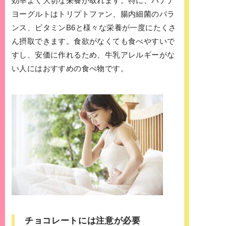
効率よく大切な栄養が取れます。特に、バナナ
ヨーグルトはトリプトファン、腸内細菌のバラ
ンス、ビタミンB6と様々な栄養が一度にたくさ
ん摂取できます。食欲がなくても食べやすいで
すし、安価に作れるため、牛乳アレルギーがな
い人にはおすすめの食べ物です。
チョコレートには注意が必要