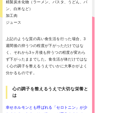
精製炭水化物（ラーメン、パスタ、うどん、パ
ン、白米など）
加工肉
ジュース
上記のような質の高い食生活を行った場合、3
週間後の抑うつの程度が下がっただけではな
く、それから3ヶ月後も抑うつの程度が変わら
ず下がったままでした。食生活が体だけではな
く心の調子を整えるうえでいかに大事かがよく
分かるものです。
心の調子を整えるうえで大切な栄養と
は
幸せホルモンとも呼ばれる「セロトニン」が少