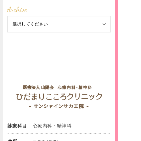
Archive
診療科目
心療内科
・
精神科