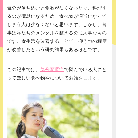
気分が落ち込むと食欲がなくなったり、料理す
るのが億劫になるため、食べ物が適当になって
しまう人は少なくないと思います。しかし、食
事は私たちのメンタルを整えるのに大事なもの
です。食生活を改善することで、抑うつの程度
が改善したという研究結果もあるほどです。
この記事では、
気分変調症
で悩んでいる人にと
ってほしい食べ物やについてお話をします。