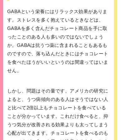
GABAという栄養にはリラックス効果がありま
す。ストレスを多く抱えているときなどは、
GABAを多く含んだチョコレート商品を手に取
ったことのある人も多いのではないでしょう
か。GABAは抗うつ薬に含まれることもあるも
のですので、落ち込んだときにはチョコレート
を食べたほうがいいというのは間違ってはいま
せん。
しかし、問題はその量です。アメリカの研究に
よると、うつ病傾向のある人はそうではない人
と比べて2倍以上もチョコレートを食べている
ことが分かっています。これだけ食べると、抑
うつ気分が改善される効果よりも太ってしまう
心配が出てきます。チョコレートを食べるのも