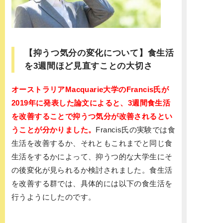
【抑うつ気分の変化について】食生活
を3週間ほど見直すことの大切さ
オーストラリアMacquarie大学のFrancis氏が
2019年に発表した論文によると、3週間食生活
を改善することで抑うつ気分が改善されるとい
うことが分かりました。
Francis氏の実験では食
生活を改善するか、それともこれまでと同じ食
生活をするかによって、抑うつ的な大学生にそ
の後変化が見られるか検討されました。食生活
を改善する群では、具体的には以下の食生活を
行うようにしたのです。