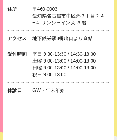
住所
〒460-0003
愛知県名古屋市中区錦３丁目２４
−４ サンシャイン栄 ５階
アクセス
地下鉄
栄
駅8番出口より直結
受付時間
平日 9:30-13:30 / 14:30-18:30
土曜 9:00-13:00 / 14:00-18:00
日曜 9:00-13:00 / 14:00-18:00
祝日 9:00-13:00
休診日
GW・年末年始