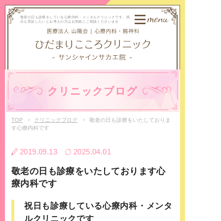
menu
敬老の日も診療をしている心療内科・メンタルクリニックです。祝
日も受診したいとお考えの方はお気軽にご相談くださいませ
クリニックブログ
TOP
クリニックブログ
敬老の日も診療をいたしておりま
す心療内科です
2019.09.13
2025.04.01
敬老の日も診療をいたしております心
療内科です
祝日も診療している心療内科・メンタ
ルクリニックです