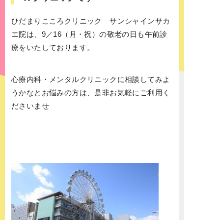
ひだまりこころクリニック サンシャインサカ
エ院は、9／16（月・祝）の敬老の日も午前診
療をいたしております。
心療内科・メンタルクリニックに相談してみよ
うかなとお悩みの方は、是非お気軽にご利用く
ださいませ