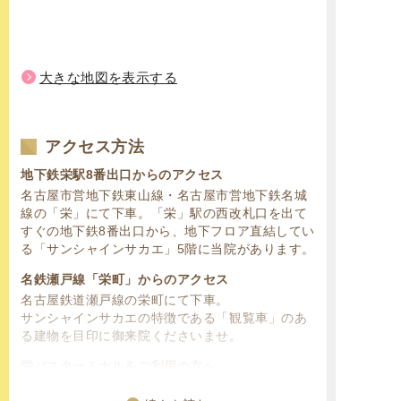
大きな地図を表示する
アクセス方法
地下鉄栄駅8番出口からのアクセス
名古屋市営地下鉄東山線・名古屋市営地下鉄名城
線の「栄」にて下車。「栄」駅の西改札口を出て
すぐの地下鉄8番出口から、地下フロア直結してい
る「サンシャインサカエ」5階に当院があります。
名鉄瀬戸線「栄町」からのアクセス
名古屋鉄道瀬戸線の栄町にて下車。
サンシャインサカエの特徴である「観覧車」のあ
る建物を目印に御来院くださいませ。
栄バスターミナルをご利用の方へ
名古屋鉄道の名鉄バスセンター、名古屋市営バス