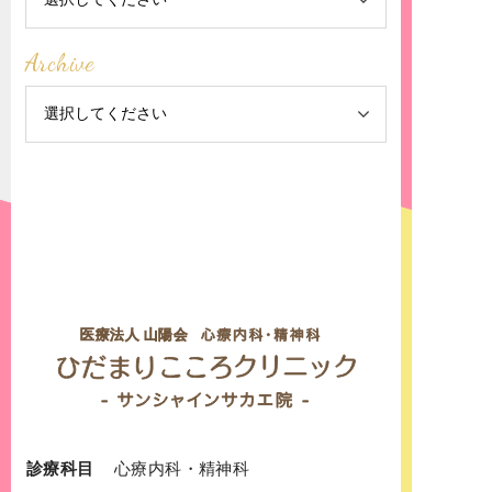
Archive
診療科目
心療内科
・
精神科