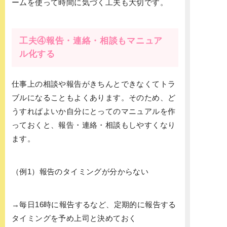
ームを使って時間に気づく工夫も大切です。
工夫④報告・連絡・相談もマニュア
ル化する
仕事上の相談や報告がきちんとできなくてトラ
ブルになることもよくあります。そのため、ど
うすればよいか自分にとってのマニュアルを作
っておくと、報告・連絡・相談もしやすくなり
ます。
（例1）報告のタイミングが分からない
→毎日16時に報告するなど、定期的に報告する
タイミングを予め上司と決めておく