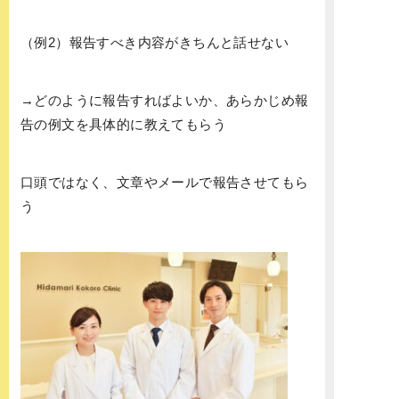
（例2）報告すべき内容がきちんと話せない
→どのように報告すればよいか、あらかじめ報
告の例文を具体的に教えてもらう
口頭ではなく、文章やメールで報告させてもら
う