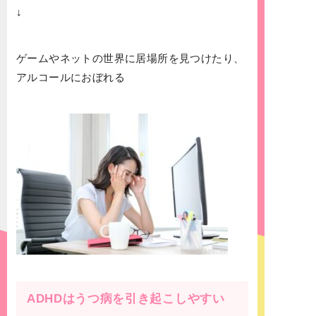
↓
ゲームやネットの世界に居場所を見つけたり、
アルコールにおぼれる
ADHDはうつ病を引き起こしやすい