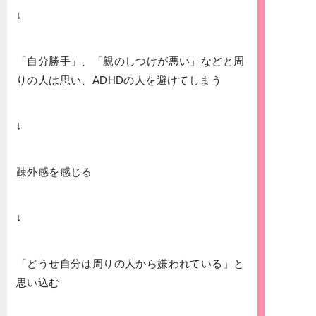
↓
「自分勝手」、「親のしつけが悪い」などと周
りの人は思い、ADHDの人を避けてしまう
↓
疎外感を感じる
↓
「どうせ自分は周りの人から嫌われている」と
思い込む