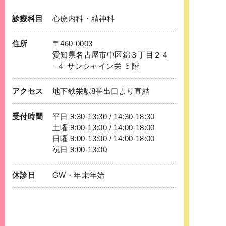
診療科目
心療内科
・
精神科
住所
〒460-0003
愛知県名古屋市中区錦３丁目２４
−４ サンシャイン栄 ５階
アクセス
地下鉄
栄
駅8番出口より直結
受付時間
平日 9:30-13:30 / 14:30-18:30
土曜 9:00-13:00 / 14:00-18:00
日曜 9:00-13:00 / 14:00-18:00
祝日 9:00-13:00
休診日
GW・年末年始