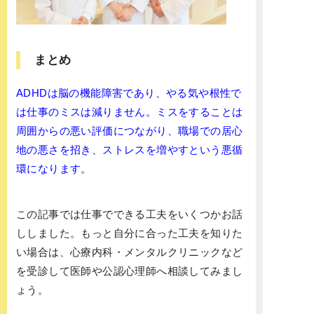
まとめ
ADHDは脳の機能障害であり、やる気や根性で
は仕事のミスは減りません。ミスをすることは
周囲からの悪い評価につながり、職場での居心
地の悪さを招き、ストレスを増やすという悪循
環になります。
この記事では仕事でできる工夫をいくつかお話
ししました。もっと自分に合った工夫を知りた
い場合は、心療内科・メンタルクリニックなど
を受診して医師や公認心理師へ相談してみまし
ょう。