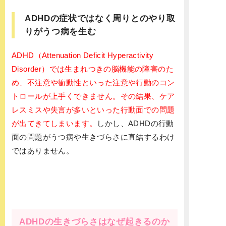
ADHDの症状ではなく周りとのやり取
りがうつ病を生む
ADHD（Attenuation Deficit Hyperactivity
Disorder）では生まれつきの脳機能の障害のた
め、不注意や衝動性といった注意や行動のコン
トロールが上手くできません。その結果、ケア
レスミスや失言が多いといった行動面での問題
が出てきてしまいます。
しかし、ADHDの行動
面の問題がうつ病や生きづらさに直結するわけ
ではありません。
ADHDの生きづらさはなぜ起きるのか