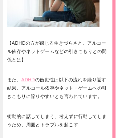
【ADHDの方が感じる生きづらさと、アルコー
ル依存やネットゲームなどの引きこもりとの関
係とは】
また、
ADHD
の衝動性は以下の流れを繰り返す
結果、アルコール依存やネット・ゲームへの引
きこもりに陥りやすいとも言われています。
衝動的に話してしまう、考えずに行動してしま
うため、周囲とトラブルを起こす