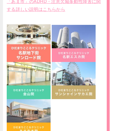
「あま市」のADHD・注意欠陥多動性障害に関
する詳しい説明はこちらから