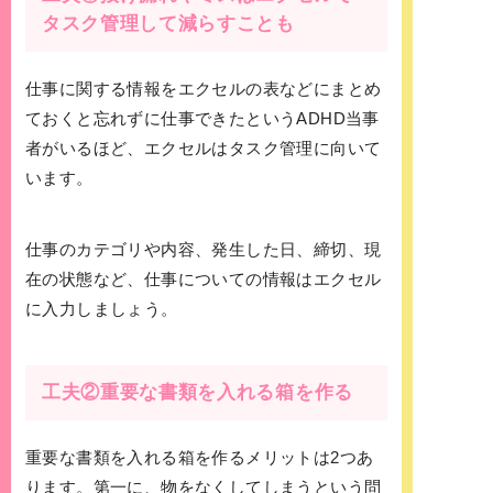
タスク管理して減らすことも
仕事に関する情報をエクセルの表などにまとめ
ておくと忘れずに仕事できたというADHD当事
者がいるほど、エクセルはタスク管理に向いて
います。
仕事のカテゴリや内容、発生した日、締切、現
在の状態など、仕事についての情報はエクセル
に入力しましょう。
工夫②重要な書類を入れる箱を作る
重要な書類を入れる箱を作るメリットは2つあ
ります。第一に、物をなくしてしまうという問