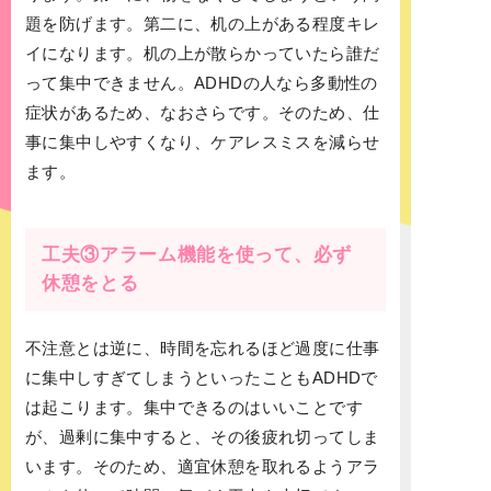
題を防げます。第二に、机の上がある程度キレ
イになります。机の上が散らかっていたら誰だ
って集中できません。ADHDの人なら多動性の
症状があるため、なおさらです。そのため、仕
事に集中しやすくなり、ケアレスミスを減らせ
ます。
工夫③アラーム機能を使って、必ず
休憩をとる
不注意とは逆に、時間を忘れるほど過度に仕事
に集中しすぎてしまうといったこともADHDで
は起こります。集中できるのはいいことです
が、過剰に集中すると、その後疲れ切ってしま
います。そのため、適宜休憩を取れるようアラ