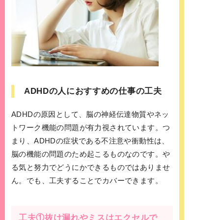
ADHDの人におすすめの仕事の工夫
ADHDの原因として、脳の神経伝達物質やネッ
トワーク機能の問題が有力視されています。つ
まり、ADHDの症状である不注意や衝動性は、
脳の機能の問題のため起こるものなのです。や
る気と努力でどうにかできるものではありませ
ん。でも、工夫することでカバーできます。
工夫①抜け漏れやミスはエクセルで