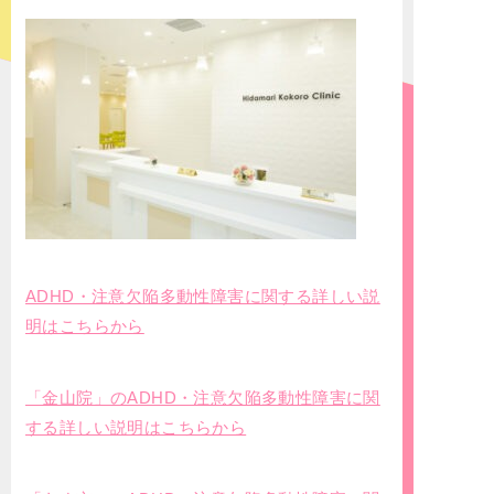
ADHD・注意欠陥多動性障害に関する詳しい説
明はこちらから
「金山院」のADHD・注意欠陥多動性障害に関
する詳しい説明はこちらから