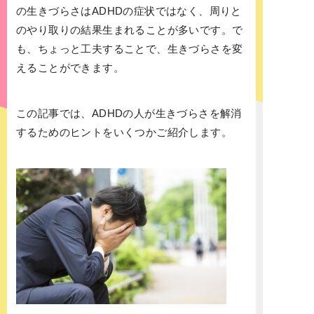
の生きづらさはADHDの症状ではなく、周りと
のやり取りの結果生まれることが多いです。で
も、ちょっと工夫することで、生きづらさを変
えることができます。
この記事では、ADHDの人が生きづらさを解消
するためのヒントをいくつかご紹介します。