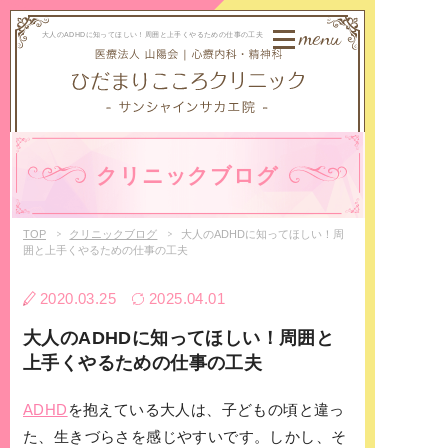
menu
大人のADHDに知ってほしい！周囲と上手くやるための仕事の工夫
クリニックブログ
TOP
クリニックブログ
大人のADHDに知ってほしい！周
囲と上手くやるための仕事の工夫
2020.03.25
2025.04.01
大人のADHDに知ってほしい！周囲と
上手くやるための仕事の工夫
ADHD
を抱えている大人は、子どもの頃と違っ
た、生きづらさを感じやすいです。しかし、そ