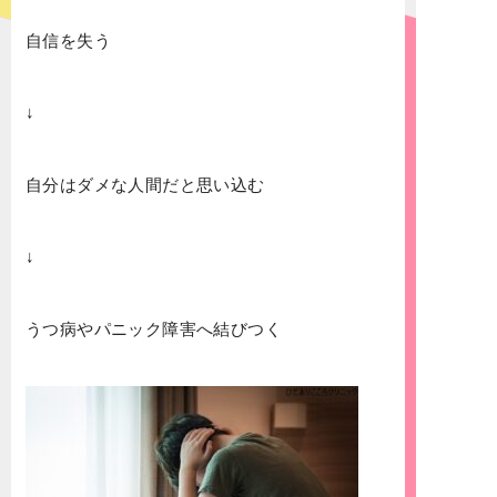
自信を失う
↓
自分はダメな人間だと思い込む
↓
うつ病やパニック障害へ結びつく