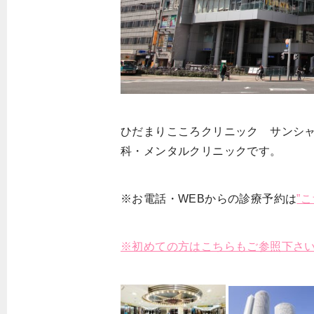
ひだまりこころクリニック サンシ
科・メンタルクリニックです。
※お電話・WEBからの診療予約は
”
※初めての方はこちらもご参照下さ