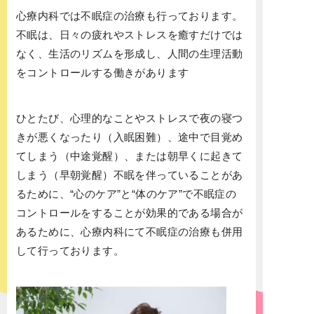
心療内科では不眠症の治療も行っております。
不眠は、日々の疲れやストレスを癒すだけでは
なく、生活のリズムを形成し、人間の生理活動
をコントロールする働きがあります
ひとたび、心理的なことやストレスで夜の寝つ
きが悪くなったり（入眠困難）、途中で目覚め
てしまう（中途覚醒）、または朝早くに起きて
しまう（早朝覚醒）不眠を伴っていることがあ
るために、“心のケア”と“体のケア”で不眠症の
コントロールをすることが効果的である場合が
あるために、心療内科にて不眠症の治療も併用
して行っております。