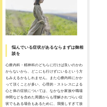
悩んでいる症状があるならまずは御相
談を
心療内科・精神科のどちらに行けば良いのかわ
からないから、どこにも行けずにいるという方
もみえるかもしれません。また心療内科にかか
って頂くことが多い、心理的・ストレスによる
心と体の症状については、なかなか家族や職場
仲間などを含めた周囲からも理解されづらい症
状でもある場合もあるために、我慢しすぎて放