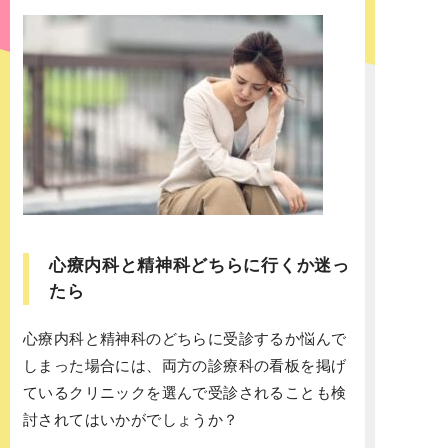
心療内科と精神科どちらに行くか迷っ
たら
心療内科と精神科のどちらに受診するか悩んで
しまった場合には、両方の診療科の看板を掲げ
ているクリニックを選んで受診されることも検
討されてはいかがでしょうか？