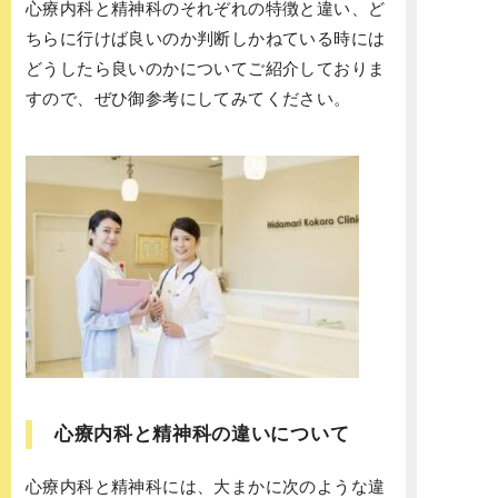
心療内科と精神科のそれぞれの特徴と違い、ど
ちらに行けば良いのか判断しかねている時には
どうしたら良いのかについてご紹介しておりま
すので、ぜひ御参考にしてみてください。
心療内科と精神科の違いについて
心療内科と精神科には、大まかに次のような違