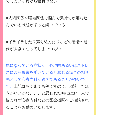
てしまいそれから寝付けない
●
人間関係や職場関係で悩んで気持ちが落ち込
んでいる状態がずっと続いている
●
イライラしたり落ち込んだりなどの感情の起
伏が大きくなってしまいつらい
気になっている症状が、心理的あるいはストレ
スによる影響を受けていると感じる場合の相談
先として心療内科が適切であることが多いで
す。
上記はあくまでも例ですので、相談したほ
うがいいかな、、、と思われた時にはお一人で
悩まれず心療内科などの医療機関へご相談され
ることをお勧めいたします。