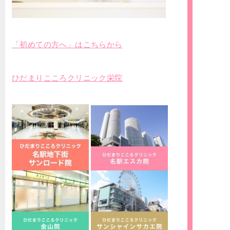
「初めての方へ」はこちらから
ひだまりこころクリニック栄院