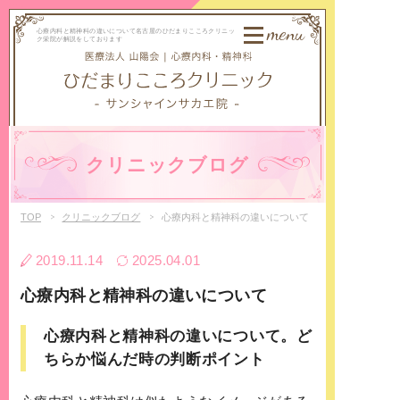
menu
心療内科と精神科の違いについて名古屋のひだまりこころクリニッ
ク栄院が解説をしております
クリニックブログ
TOP
クリニックブログ
心療内科と精神科の違いについて
2019.11.14
2025.04.01
心療内科と精神科の違いについて
心療内科と精神科の違いについて。ど
ちらか悩んだ時の判断ポイント