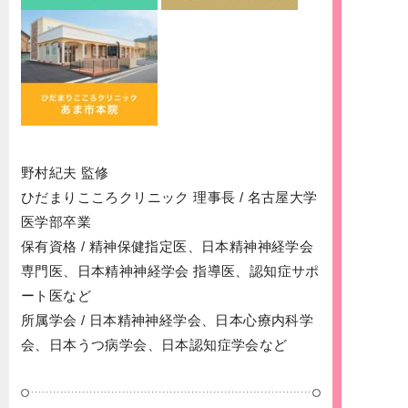
野村紀夫 監修
ひだまりこころクリニック 理事長 / 名古屋大学
医学部卒業
保有資格 / 精神保健指定医、日本精神神経学会
専門医、日本精神神経学会 指導医、認知症サポ
ート医など
所属学会 / 日本精神神経学会、日本心療内科学
会、日本うつ病学会、日本認知症学会など