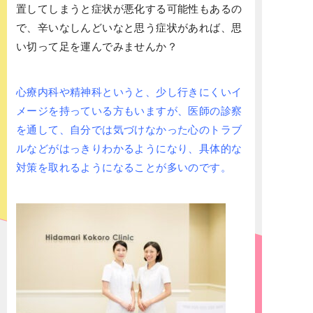
置してしまうと症状が悪化する可能性もあるの
で、辛いなしんどいなと思う症状があれば、思
い切って足を運んでみませんか？
心療内科や精神科というと、少し行きにくいイ
メージを持っている方もいますが、医師の診察
を通して、自分では気づけなかった心のトラブ
ルなどがはっきりわかるようになり、具体的な
対策を取れるようになることが多いのです。