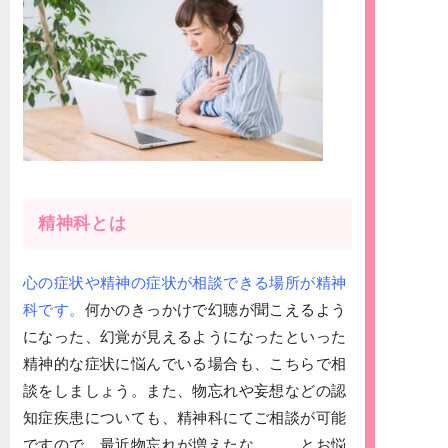
精神科とは
心の症状や精神の症状が相談できる場所が精神
科です。
何かのきっかけで幻聴が聞こえるよう
になった、幻覚が見えるようになったといった
精神的な症状に悩んでいる場合も、こちらで相
談をしましょう。また、物忘れや妄想などの認
知症疾患についても、精神科にてご相談が可能
ですので、最近物忘れが増えたな、、、とお悩