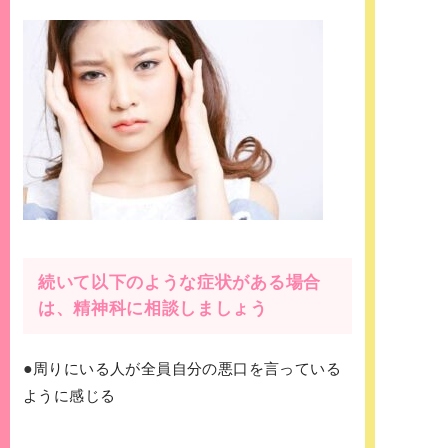
続いて以下のような症状がある場合
は、精神科に相談しましょう
●
周りにいる人が全員自分の悪口を言っている
ように感じる