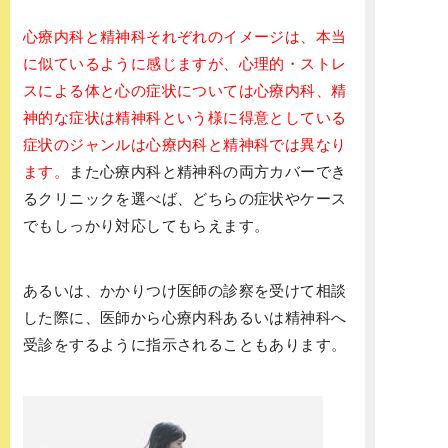
心療内科と精神科それぞれのイメージは、本当
に似ているように感じますが、心理的・ストレ
スによる体と心の症状については心療内科、精
神的な症状は精神科という様に得意としている
症状のジャンルは心療内科と精神科では異なり
ます。
また心療内科と精神科の両方カバーでき
るクリニックを選べば、どちらの症状やケース
でもしっかり対応してもらえます。
あるいは、かかりつけ医師の診察を受けて相談
した際に、医師から心療内科あるいは精神科へ
受診をするように指示されることもあります。