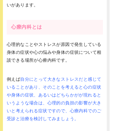
いがあります。
心療内科とは
心理的なことやストレスが原因で発生している
身体の症状や心の悩みや身体の症状について相
談できる場所が心療内科です。
例えば
自分にとって大きなストレスだと感じて
いることがあり、そのことを考えると心の症状
や身体の症状、あるいはどちらかがが現れると
いうような場合は、心理的の負担の影響が大き
いと考えられる症状ですので、心療内科でのご
受診と治療を検討してみましょう。