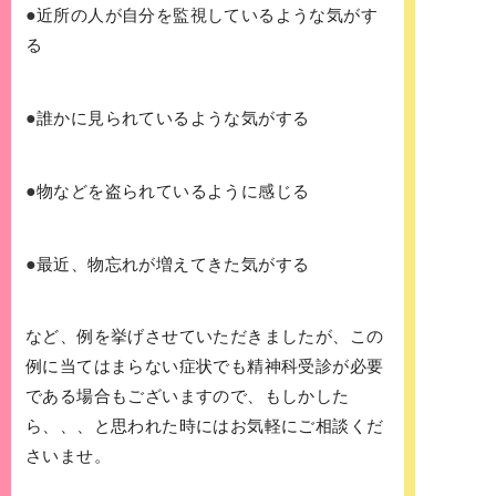
●
近所の人が自分を監視しているような気がす
る
●
誰かに見られているような気がする
●
物などを盗られているように感じる
●
最近、物忘れが増えてきた気がする
など、例を挙げさせていただきましたが、この
例に当てはまらない症状でも精神科受診が必要
である場合もございますので、もしかした
ら、、、と思われた時にはお気軽にご相談くだ
さいませ。