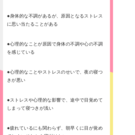
●
身体的な不調があるが、原因となるストレス
に思い当たることがある
●
心理的なことが原因で身体の不調や心の不調
を感じている
●
心理的なことやストレスのせいで、夜の寝つ
きが悪い
●
ストレスや心理的な影響で、途中で目覚めて
しまって寝つきが浅い
●
疲れているにも関わらず、朝早くに目が覚め