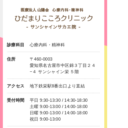
診療科目
心療内科
・
精神科
住所
〒460-0003
愛知県名古屋市中区錦３丁目２４
−４ サンシャイン栄 ５階
アクセス
地下鉄
栄
駅8番出口より直結
受付時間
平日 9:30-13:30 / 14:30-18:30
土曜 9:00-13:00 / 14:00-18:00
日曜 9:00-13:00 / 14:00-18:00
祝日 9:00-13:00