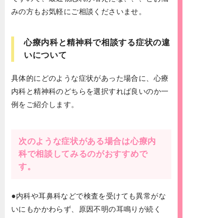
みの方もお気軽にご相談くださいませ。
心療内科と精神科で相談する症状の違
いについて
具体的にどのような症状があった場合に、心療
内科と精神科のどちらを選択すれば良いのか一
例をご紹介します。
次のような症状がある場合は心療内
科で相談してみるのがおすすめで
す。
●
内科や耳鼻科などで検査を受けても異常がな
いにもかかわらず、原因不明の耳鳴りが続く