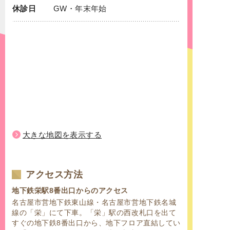
休診日
GW・年末年始
大きな地図を表示する
アクセス方法
地下鉄栄駅8番出口からのアクセス
名古屋市営地下鉄東山線・名古屋市営地下鉄名城
線の「栄」にて下車。「栄」駅の西改札口を出て
すぐの地下鉄8番出口から、地下フロア直結してい