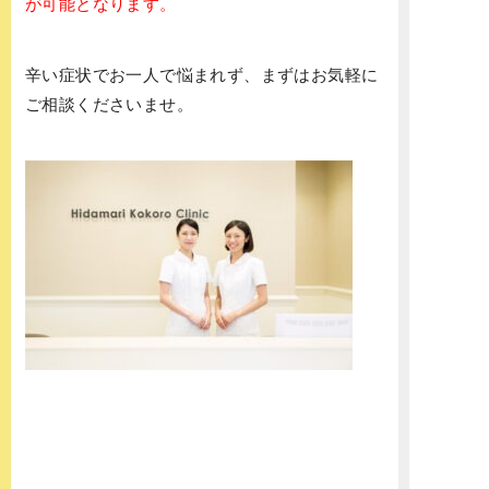
が可能となります。
辛い症状でお一人で悩まれず、まずはお気軽に
ご相談くださいませ。