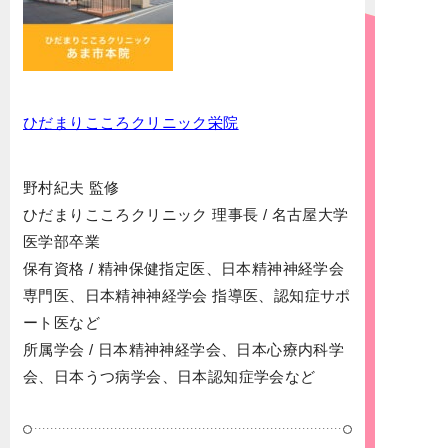
ひだまりこころクリニック栄院
野村紀夫 監修
ひだまりこころクリニック 理事長 / 名古屋大学
医学部卒業
保有資格 / 精神保健指定医、日本精神神経学会
専門医、日本精神神経学会 指導医、認知症サポ
ート医など
所属学会 / 日本精神神経学会、日本心療内科学
会、日本うつ病学会、日本認知症学会など