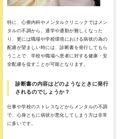
特に、心療内科やメンタルクリニックではメン
タルの不調から、通学や通勤が難しくなった
り、更には職場や学校環境における病状の為の
配慮が望ましい時には、診断書を発行してもら
うことで、学校や職場へ患者に対する健康・安
全配慮を促すことが可能となります。
診断書の内容はどのようなときに発行
されるのでしょうか？
仕事や学校のストレスなどからメンタルの不調
で、心身ともに病状が悪化してしまう方は非常
に多いです。