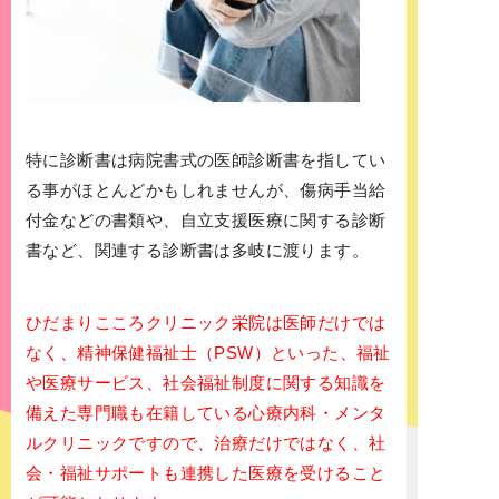
特に診断書は病院書式の医師診断書を指してい
る事がほとんどかもしれませんが、傷病手当給
付金などの書類や、自立支援医療に関する診断
書など、関連する診断書は多岐に渡ります。
ひだまりこころクリニック栄院は医師だけでは
なく、精神保健福祉士（PSW）といった、福祉
や医療サービス、社会福祉制度に関する知識を
備えた専門職も在籍している心療内科・メンタ
ルクリニックですので、治療だけではなく、社
会・福祉サポートも連携した医療を受けること