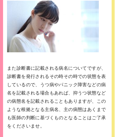
また診断書に記載される病名についてですが、
診断書を発行されるその時その時での状態を表
しているので、うつ病やパニック障害などの病
名を記載される場合もあれば、抑うつ状態など
の病態名を記載されることもありますが、この
ような根拠となる主病名、主の病態はあくまで
も医師の判断に基づくものとなることはご了承
をくださいませ。