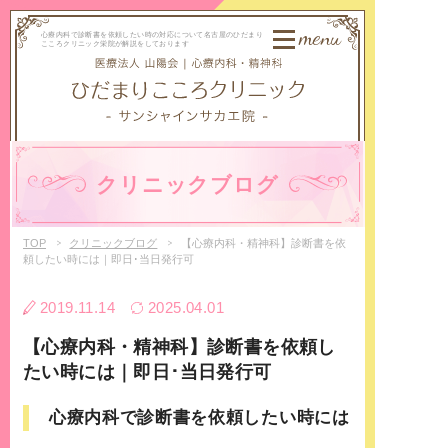
menu
心療内科で診断書を依頼したい時の対応について名古屋のひだまり
こころクリニック栄院が解説をしております
クリニックブログ
TOP
クリニックブログ
【心療内科・精神科】診断書を依
頼したい時には｜即日･当日発行可
2019.11.14
2025.04.01
【心療内科・精神科】診断書を依頼し
たい時には｜即日･当日発行可
心療内科で診断書を依頼したい時には