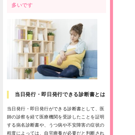
多いです
当日発行・即日発行できる診断書とは
当日発行・即日発行ができる診断書として、医
師の診察を経て医療機関を受診したことを証明
する病名診断書や、うつ病や不安障害の症状の
程度によっては、自宅療養が必要だと判断され