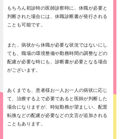
もちろん初診時の医師診察時に、休職が必要と
判断された場合には、休職診断書が発行される
ことも可能です。
また、病状から休職が必要な状況ではないにし
ても、職場の環境整備や勤務時間の調整などの
配慮が必要な時にも、診断書が必要となる場合
がございます。
あくまでも、患者様お一人お一人の病状に応じ
て、治療する上で必要であると医師が判断した
場合になりますが、時短勤務が望ましい、配置
転換などの配慮が必要などの文言が追加される
こともあります。