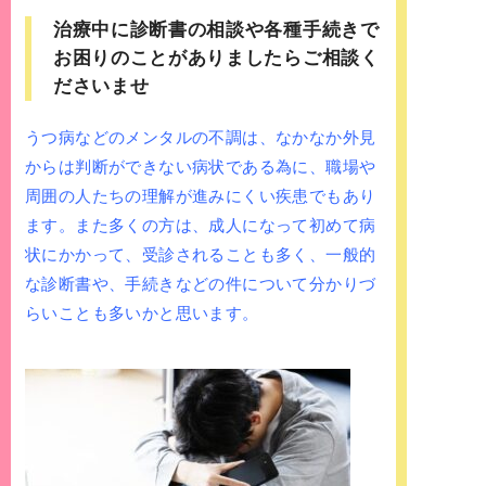
治療中に診断書の相談や各種手続きで
お困りのことがありましたらご相談く
ださいませ
うつ病などのメンタルの不調は、なかなか外見
からは判断ができない病状である為に、職場や
周囲の人たちの理解が進みにくい疾患でもあり
ます。また多くの方は、成人になって初めて病
状にかかって、受診されることも多く、一般的
な診断書や、手続きなどの件について分かりづ
らいことも多いかと思います。