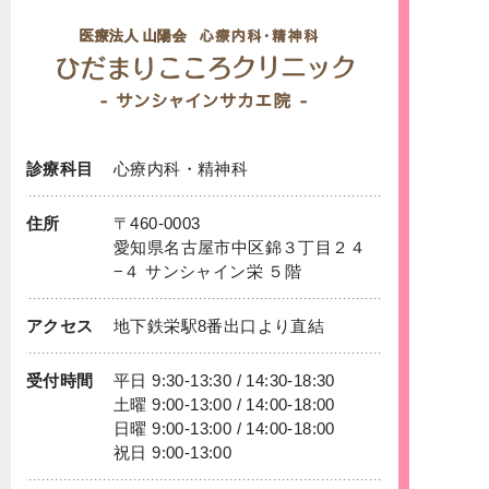
診療科目
心療内科
・
精神科
住所
〒460-0003
愛知県名古屋市中区錦３丁目２４
−４ サンシャイン栄 ５階
アクセス
地下鉄
栄
駅8番出口より直結
受付時間
平日 9:30-13:30 / 14:30-18:30
土曜 9:00-13:00 / 14:00-18:00
日曜 9:00-13:00 / 14:00-18:00
祝日 9:00-13:00