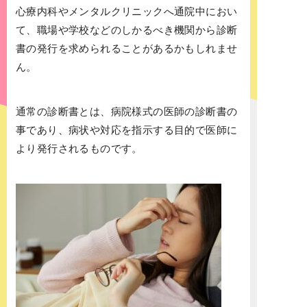
心療内科やメンタルクリニックへ通院中におい
て、職場や学校などのしかるべき機関から診断
書の発行を求められることがあるかもしれませ
ん。
通常の診断書とは、病院様式の医師の診断書の
事であり、病状や対応を指示する目的で医師に
より発行されるものです。