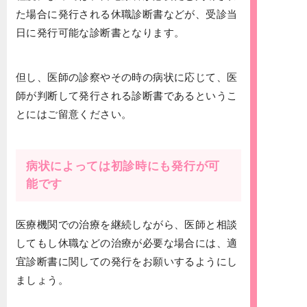
た場合に発行される休職診断書などが、受診当
日に発行可能な診断書となります。
但し、医師の診察やその時の病状に応じて、医
師が判断して発行される診断書であるというこ
とにはご留意ください。
病状によっては初診時にも発行が可
能です
医療機関での治療を継続しながら、医師と相談
してもし休職などの治療が必要な場合には、適
宜診断書に関しての発行をお願いするようにし
ましょう。