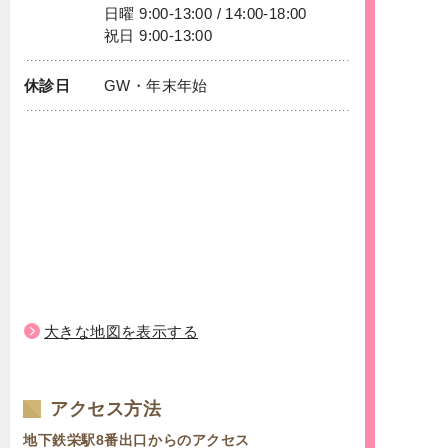
日曜 9:00-13:00 / 14:00-18:00
祝日 9:00-13:00
休診日
GW・年末年始
大きな地図を表示する
アクセス方法
地下鉄栄駅8番出口からのアクセス