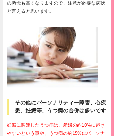
の懸念も高くなりますので、注意が必要な病状
と言えると思います。
その他にパーソナリティー障害、心疾
患、妊娠等、うつ病の合併は多いです
妊娠に関連したうつ病は、産婦の約10%に起き
やすいという事や、うつ病の約15%にパーソナ