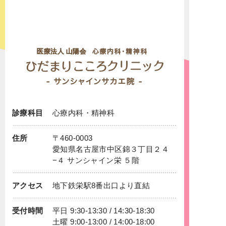
診療科目
心療内科
・
精神科
住所
〒460-0003
愛知県名古屋市中区錦３丁目２４
−４ サンシャイン栄 ５階
アクセス
地下鉄
栄
駅8番出口より直結
受付時間
平日 9:30-13:30 / 14:30-18:30
土曜 9:00-13:00 / 14:00-18:00