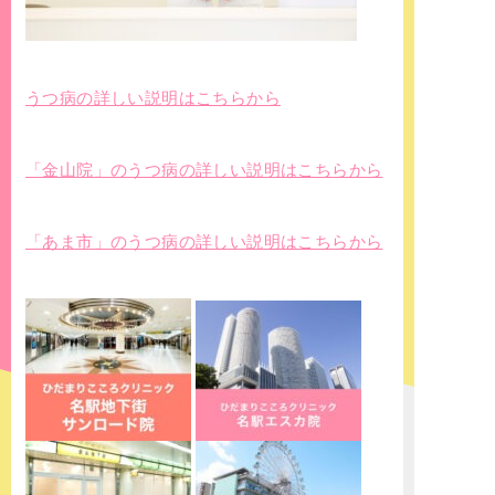
うつ病の詳しい説明はこちらから
「金山院」のうつ病の詳しい説明はこちらから
「あま市」のうつ病の詳しい説明はこちらから