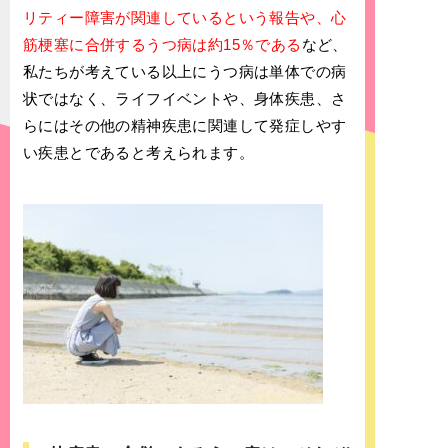
リティー障害が関連しているという報告や、心
筋梗塞に合併するうつ病は約15％である
など、
私たちが考えている以上にうつ病は単体での病
状ではなく、ライフイベントや、身体疾患、さ
らにはその他の精神疾患に関連して発症しやす
い疾患とであると考えられます。